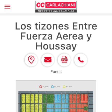
Los tizones Entre
Fuerza Aerea y
Houssay
Funes