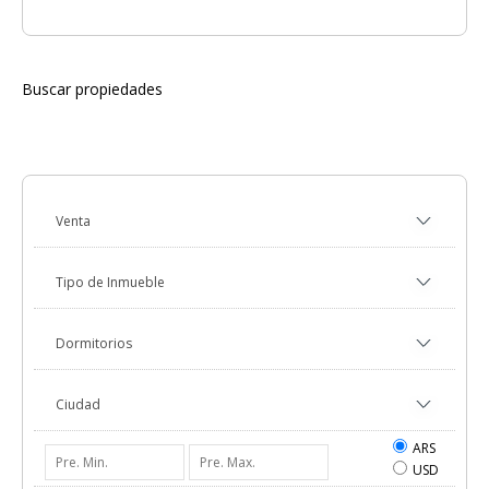
Buscar propiedades
ARS
USD