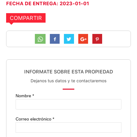
FECHA DE ENTREGA: 2023-01-01
COMPARTIR
INFORMATE SOBRE ESTA PROPIEDAD
Dejanos tus datos y te contactaremos
Nombre *
Correo electrónico *