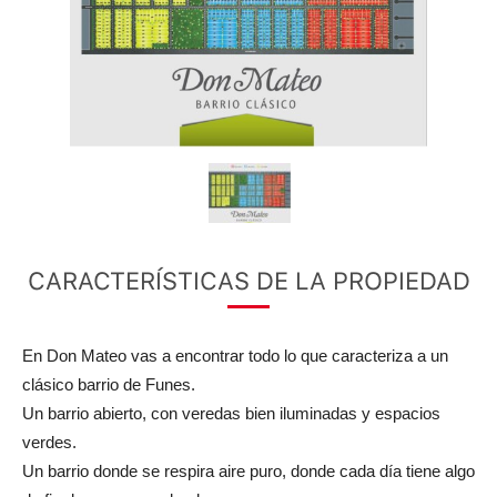
CARACTERÍSTICAS DE LA PROPIEDAD
En Don Mateo vas a encontrar todo lo que caracteriza a un
clásico barrio de Funes.
Un barrio abierto, con veredas bien iluminadas y espacios
verdes.
Un barrio donde se respira aire puro, donde cada día tiene algo