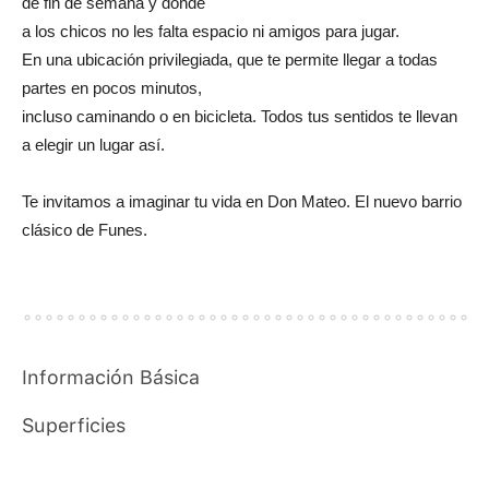
de fin de semana y donde
a los chicos no les falta espacio ni amigos para jugar.
En una ubicación privilegiada, que te permite llegar a todas
partes en pocos minutos,
incluso caminando o en bicicleta. Todos tus sentidos te llevan
a elegir un lugar así.
Te invitamos a imaginar tu vida en Don Mateo. El nuevo barrio
clásico de Funes.
Información Básica
Superficies