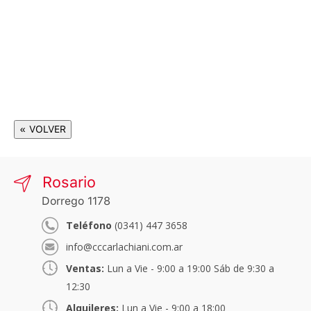
« VOLVER
Rosario
Dorrego 1178
Teléfono
(0341) 447 3658
info@cccarlachiani.com.ar
Ventas:
Lun a Vie - 9:00 a 19:00 Sáb de 9:30 a
12:30
Alquileres:
Lun a Vie - 9:00 a 18:00