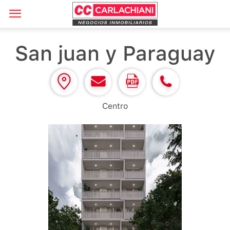
San juan y Paraguay
Centro