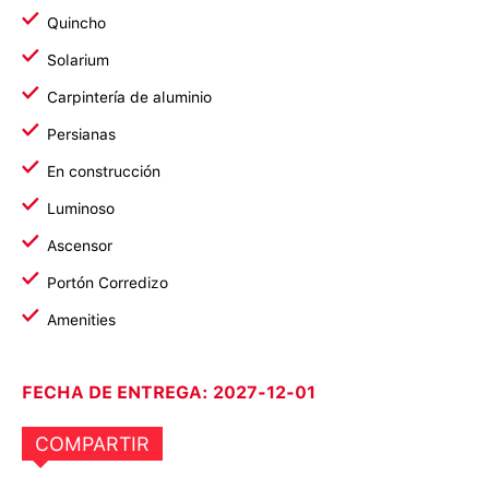
Quincho
Solarium
Carpintería de aluminio
Persianas
En construcción
Luminoso
Ascensor
Portón Corredizo
Amenities
FECHA DE ENTREGA: 2027-12-01
COMPARTIR