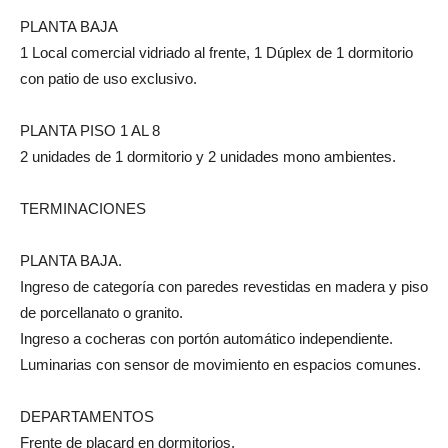
PLANTA BAJA
1 Local comercial vidriado al frente, 1 Dúplex de 1 dormitorio
con patio de uso exclusivo.
PLANTA PISO 1 AL 8
2 unidades de 1 dormitorio y 2 unidades mono ambientes.
TERMINACIONES
PLANTA BAJA.
Ingreso de categoría con paredes revestidas en madera y piso
de porcellanato o granito.
Ingreso a cocheras con portón automático independiente.
Luminarias con sensor de movimiento en espacios comunes.
DEPARTAMENTOS
Frente de placard en dormitorios.