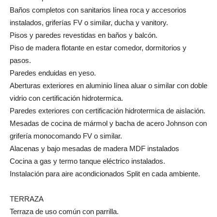
Baños completos con sanitarios línea roca y accesorios
instalados, griferías FV o similar, ducha y vanitory.
Pisos y paredes revestidas en baños y balcón.
Piso de madera flotante en estar comedor, dormitorios y
pasos.
Paredes enduidas en yeso.
Aberturas exteriores en aluminio línea aluar o similar con doble
vidrio con certificación hidrotermica.
Paredes exteriores con certificación hidrotermica de aislación.
Mesadas de cocina de mármol y bacha de acero Johnson con
grifería monocomando FV o similar.
Alacenas y bajo mesadas de madera MDF instalados
Cocina a gas y termo tanque eléctrico instalados.
Instalación para aire acondicionados Split en cada ambiente.
TERRAZA
Terraza de uso común con parrilla.