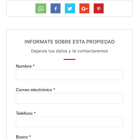
INFORMATE SOBRE ESTA PROPIEDAD
Dejanos tus datos y te contactaremos
Nombre *
Correo electrónico *
Teléfono *
Busco *