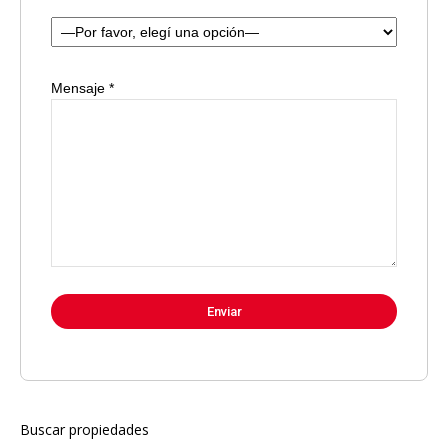
Mensaje *
Buscar propiedades