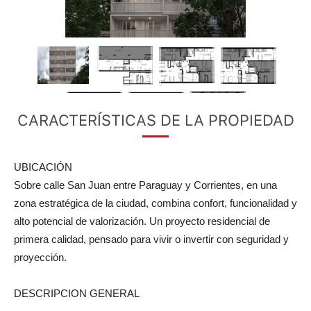
CARACTERÍSTICAS DE LA PROPIEDAD
UBICACIÓN
Sobre calle San Juan entre Paraguay y Corrientes, en una
zona estratégica de la ciudad, combina confort, funcionalidad y
alto potencial de valorización. Un proyecto residencial de
primera calidad, pensado para vivir o invertir con seguridad y
proyección.
DESCRIPCION GENERAL