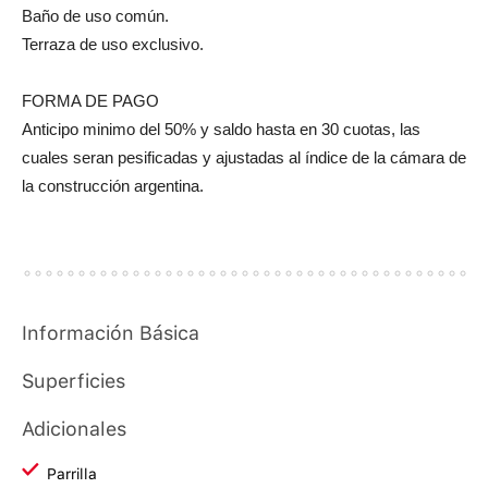
Baño de uso común.
Terraza de uso exclusivo.
FORMA DE PAGO
Anticipo minimo del 50% y saldo hasta en 30 cuotas, las
cuales seran pesificadas y ajustadas al índice de la cámara de
la construcción argentina.
Información Básica
Superficies
Adicionales
Parrilla