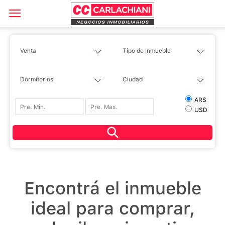
ARS
USD
Encontrá el inmueble
ideal para comprar,