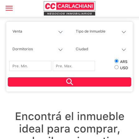
ARS
USD
Encontrá el inmueble
ideal para comprar,