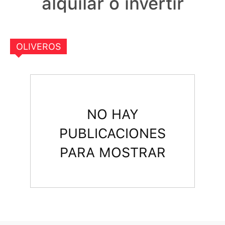
alquilar o invertir
OLIVEROS
NO HAY
PUBLICACIONES
PARA MOSTRAR