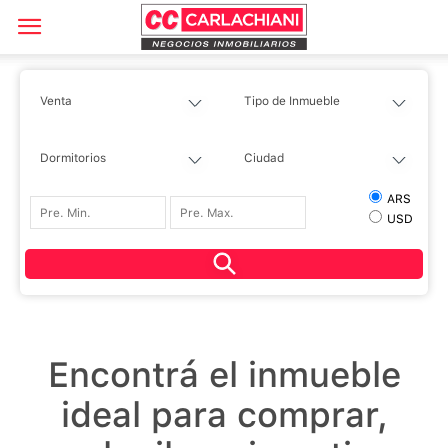
ARS
USD
Encontrá el inmueble
ideal para comprar,