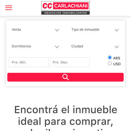
ARS
USD
Encontrá el inmueble
ideal para comprar,