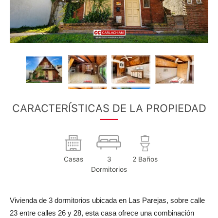
CARACTERÍSTICAS DE LA PROPIEDAD
Casas
3
2 Baños
Dormitorios
Vivienda de 3 dormitorios ubicada en Las Parejas, sobre calle
23 entre calles 26 y 28, esta casa ofrece una combinación