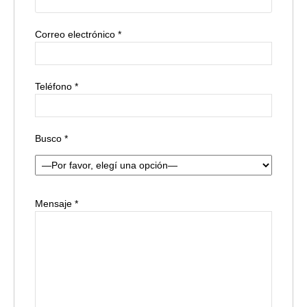
Correo electrónico *
Teléfono *
Busco *
Mensaje *