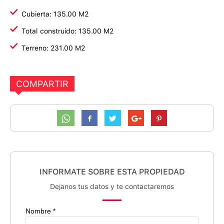
Cubierta: 135.00 M2
Total construido: 135.00 M2
Terreno: 231.00 M2
COMPARTIR
INFORMATE SOBRE ESTA PROPIEDAD
Dejanos tus datos y te contactaremos
Nombre *