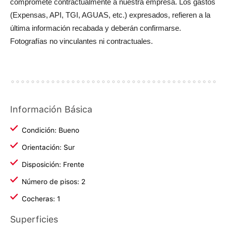
compromete contractualmente a nuestra empresa. Los gastos
(Expensas, API, TGI, AGUAS, etc.) expresados, refieren a la
última información recabada y deberán confirmarse.
Fotografías no vinculantes ni contractuales.
Información Básica
Condición: Bueno
Orientación: Sur
Disposición: Frente
Número de pisos: 2
Cocheras: 1
Superficies