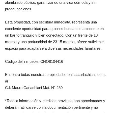
alumbrado público, garantizando una vida cómoda y sin
preocupaciones.
Esta propiedad, con escritura inmediata, representa una
excelente oportunidad para quienes buscan establecerse en
un barrio tranquilo y bien conectado. Con un frente de 10
metros y una profundidad de 23.15 metros, ofrece suficiente
espacio para adaptarse a diversas necesidades familiares.
Código del inmueble: CHO8104416
Encontrá todas nuestras propiedades en: cccarlachiani. com.
ar
C.I. Mauro Carlachiani Mat. N° 280
*Toda la información y medidas provistas son aproximadas y
deberán ratificarse con la documentación pertinente y no