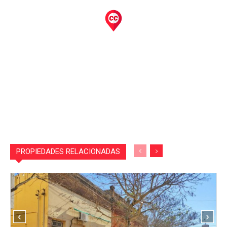
PROPIEDADES RELACIONADAS
‹
›