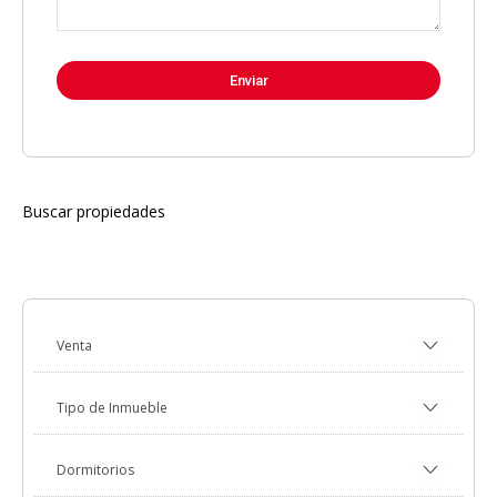
Buscar propiedades