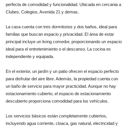
perfecta de comodidad y funcionalidad. Ubicada en cercania a
Clubes, Colegios, Avenida 21 y demas.
La casa cuenta con tres dormitorios y dos baños, ideal para
familias que buscan espacio y privacidad. El área de estar
principal incluye un living comedor, proporcionando un espacio
ideal para el entretenimiento o el descanso. La cocina es
independiente y equipada.
En el exterior, un jardín y un patio ofrecen el espacio perfecto
para disfrutar del aire libre. Además, la propiedad cuenta con
un baño de servicio para mayor practicidad. Aunque no hay
estacionamiento cubierto, el espacio de estacionamiento
descubierto proporciona comodidad para los vehículos.
Los servicios básicos están completamente cubiertos,
incluyendo agua corriente, cloaca, gas natural, electricidad y