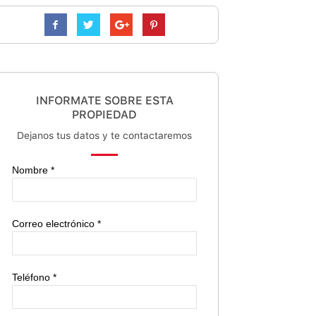
INFORMATE SOBRE ESTA
PROPIEDAD
Dejanos tus datos y te contactaremos
Nombre *
Correo electrónico *
Teléfono *