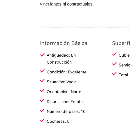
vinculantes ni contractuales.
Información Básica
Superfi
Antiguedad: En
Cubie
Construcción
Semic
Condición: Excelente
Total
Situación: Vacía
Orientación: Norte
Disposición: Frente
Número de pisos: 10
Cocheras: 5