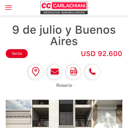
9 de julio y Buenos
Aires
USD 92.600
Venta
Rosario