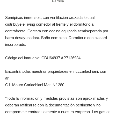
Parrilla
Semipisos inmensos, con ventilacion cruzada lo cual
distribuye el living comedor al frente y el dormitorio al
contrafrente. Contara con cocina equipada semiseparada por
barra desayunadora. Baño completo. Dormitorio con placard
incorporado.
Código del inmueble: CBU64937 AP7126934
Encontrá todas nuestras propiedades en: cccarlachiani. com.
ar
C.I. Mauro Carlachiani Mat. N° 280
*Toda la información y medidas provistas son aproximadas y
deberán ratificarse con la documentación pertinente y no
compromete contractualmente a nuestra empresa. Los gastos