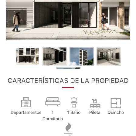
CARACTERÍSTICAS DE LA PROPIEDAD
Departamentos
1
1 Baño
Pileta
Quincho
Dormitorio