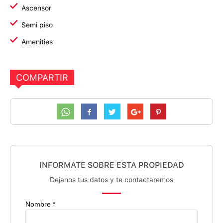
Ascensor
Semi piso
Amenities
COMPARTIR
INFORMATE SOBRE ESTA PROPIEDAD
Dejanos tus datos y te contactaremos
Nombre *