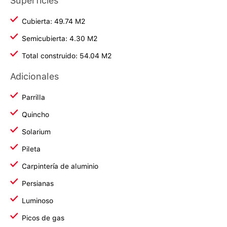
Superficies
Cubierta: 49.74 M2
Semicubierta: 4.30 M2
Total construido: 54.04 M2
Adicionales
Parrilla
Quincho
Solarium
Pileta
Carpintería de aluminio
Persianas
Luminoso
Picos de gas