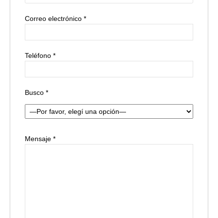
Correo electrónico *
Teléfono *
Busco *
Mensaje *