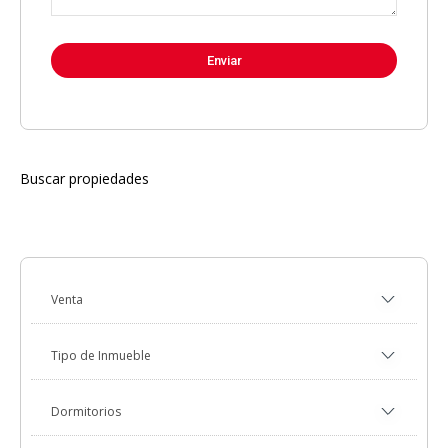
Buscar propiedades