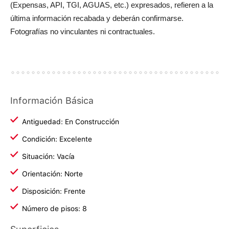
(Expensas, API, TGI, AGUAS, etc.) expresados, refieren a la
última información recabada y deberán confirmarse.
Fotografías no vinculantes ni contractuales.
Información Básica
Antiguedad: En Construcción
Condición: Excelente
Situación: Vacía
Orientación: Norte
Disposición: Frente
Número de pisos: 8