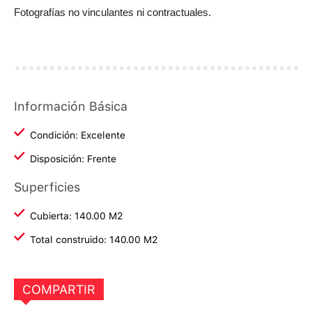
Fotografías no vinculantes ni contractuales.
Información Básica
Condición: Excelente
Disposición: Frente
Superficies
Cubierta: 140.00 M2
Total construido: 140.00 M2
COMPARTIR