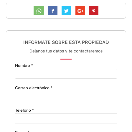
INFORMATE SOBRE ESTA PROPIEDAD
Dejanos tus datos y te contactaremos
Nombre *
Correo electrónico *
Teléfono *