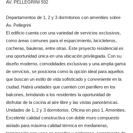
AV. PELLEGRINI 932
Departamentos de 1, 2 y 3 dormitorios con amenities sobre
Av. Pellegrini
El edificio cuenta con una variedad de servicios exclusivos,
como áreas comunes para el esparcimiento, bicicleteros,
cocheras, bauleras, entre otras. Este proyecto residencial es
una oportunidad única en una ubicación privilegiada. Con su
diseño moderno, comodidades exclusivas y una amplia gama
de servicios, se posiciona como la opción ideal para aquellos
que buscan un estilo de vida sofisticado y conveniente en la
ciudad. Habrá unidades que cuenten con parrillero en los
balcones, brindando a los residentes la oportunidad de
disfrutar de la cocina al aire libre y las vistas panorámicas.
Unidades de 1, 2 y 3 dormitorios. Oficina en piso 1. Amenities.
Excelente calidad constructiva con doble muro compuesto
aislado para máxima calidad térmica en medianeras,