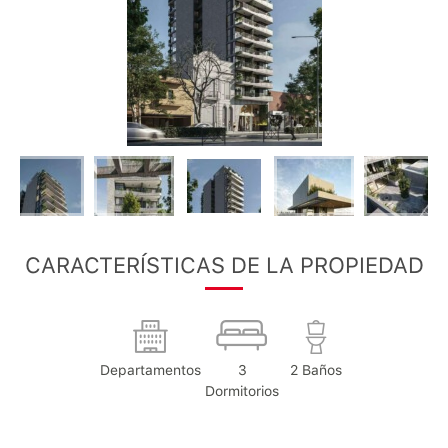
CARACTERÍSTICAS DE LA PROPIEDAD
Departamentos
3
2 Baños
Dormitorios