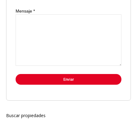
Mensaje *
Buscar propiedades