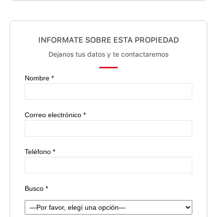
INFORMATE SOBRE ESTA PROPIEDAD
Dejanos tus datos y te contactaremos
Nombre *
Correo electrónico *
Teléfono *
Busco *