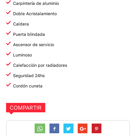
Carpintería de aluminio
Doble Acristalamiento
Caldera
Puerta blindada
Ascensor de servicio
Luminoso
Calefacción por radiadores
Seguridad 24hs
Cordón cuneta
COMPARTIR