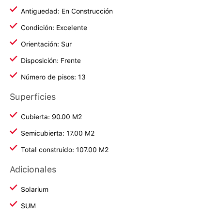
Antiguedad: En Construcción
Condición: Excelente
Orientación: Sur
Disposición: Frente
Número de pisos: 13
Superficies
Cubierta: 90.00 M2
Semicubierta: 17.00 M2
Total construido: 107.00 M2
Adicionales
Solarium
SUM