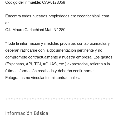
Código del inmueble: CAP6173958
Encontrá todas nuestras propiedades en: cccarlachiani. com.
ar
C.I. Mauro Carlachiani Mat. N° 280
*Toda la información y medidas provistas son aproximadas y
deberán ratificarse con la documentación pertinente y no
compromete contractualmente a nuestra empresa. Los gastos
(Expensas, API, TGI, AGUAS, etc.) expresados, refieren a la
última información recabada y deberán confirmarse.
Fotografías no vinculantes ni contractuales.
Información Básica