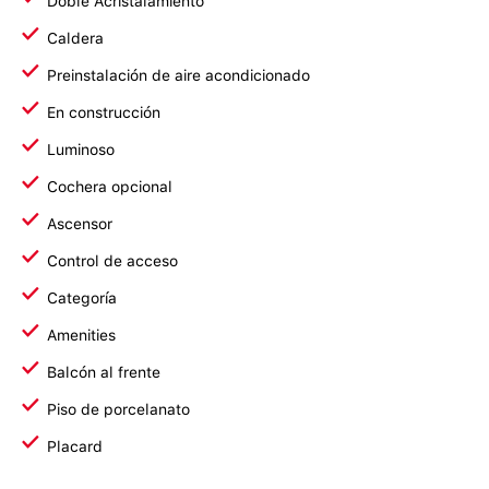
Doble Acristalamiento
Caldera
Preinstalación de aire acondicionado
En construcción
Luminoso
Cochera opcional
Ascensor
Control de acceso
Categoría
Amenities
Balcón al frente
Piso de porcelanato
Placard