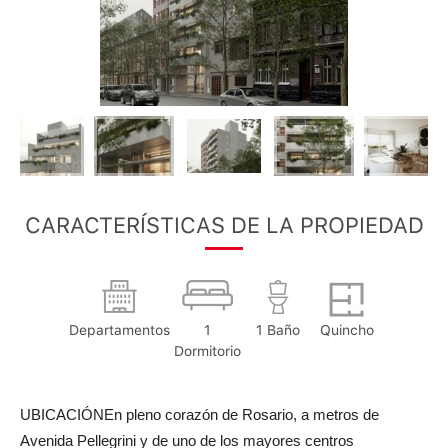
CARACTERÍSTICAS DE LA PROPIEDAD
Departamentos
1
1 Baño
Quincho
Dormitorio
UBICACIÓNEn pleno corazón de Rosario, a metros de
Avenida Pellegrini y de uno de los mayores centros