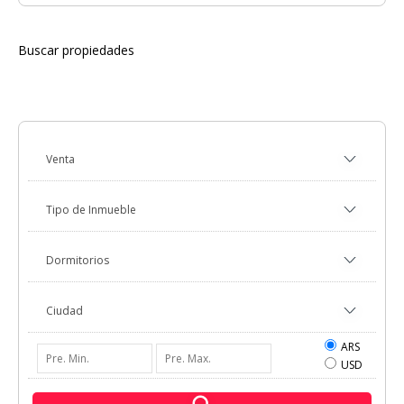
Buscar propiedades
ARS
USD