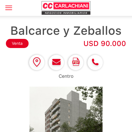
Balcarce y Zeballos
USD 90.000
Venta
Centro