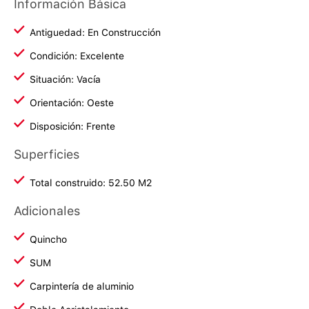
Información Básica
Antiguedad: En Construcción
Condición: Excelente
Situación: Vacía
Orientación: Oeste
Disposición: Frente
Superficies
Total construido: 52.50 M2
Adicionales
Quincho
SUM
Carpintería de aluminio