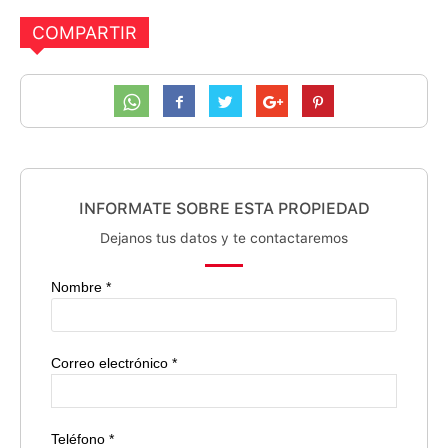
COMPARTIR
INFORMATE SOBRE ESTA PROPIEDAD
Dejanos tus datos y te contactaremos
Nombre *
Correo electrónico *
Teléfono *