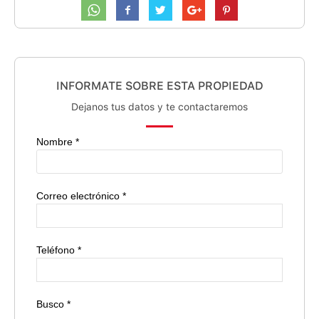
INFORMATE SOBRE ESTA PROPIEDAD
Dejanos tus datos y te contactaremos
Nombre *
Correo electrónico *
Teléfono *
Busco *