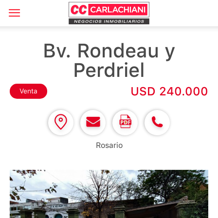
Bv. Rondeau y
Perdriel
USD 240.000
Venta
Rosario