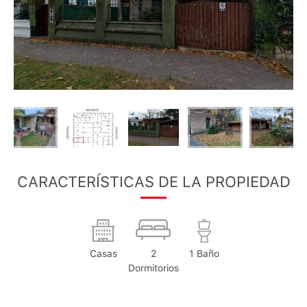
CARACTERÍSTICAS DE LA PROPIEDAD
Casas
2
1 Baño
Dormitorios