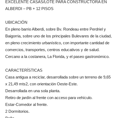
EXCELENTE CASAS/LOTE PARA CONSTRUCTORA EN
ALBERDI – PB + 12 PISOS
UBICACIÓN
En pleno barrio Alberdi, sobre Bv. Rondeau entre Perdriel y
Baigorria, sobre uno de los principales Bulevares de la ciudad,
en pleno crecimiento urbanístico, con importante cantidad de
comercios, transportes, centros educativos y de salud.
Cercano a la costanera, La Florida, y el paseo gastronómico.
CARACTERÍSTICAS
Casa antigua a reciclar, desarrollada sobre un terreno de 9,65
x 21,49 mts2, con orientación Oeste-Este.
Desarrollada en una sola planta.
Retiro de jardín al frente con acceso para vehículo.
Estar-Comedor al frente.
2 Dormitorios.