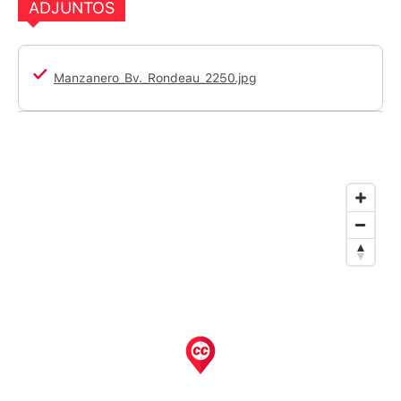
ADJUNTOS
Manzanero_Bv._Rondeau_2250.jpg