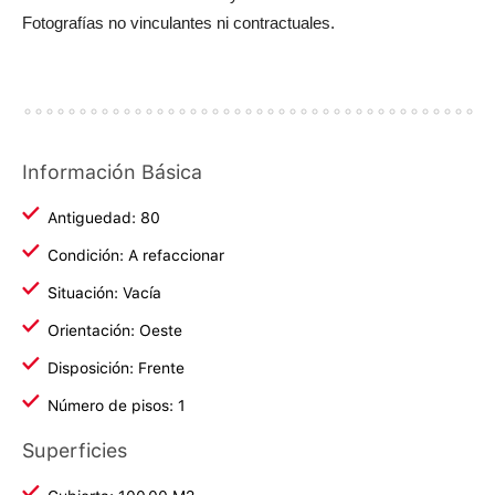
Fotografías no vinculantes ni contractuales.
Información Básica
Antiguedad: 80
Condición: A refaccionar
Situación: Vacía
Orientación: Oeste
Disposición: Frente
Número de pisos: 1
Superficies