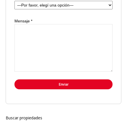
Mensaje *
Buscar propiedades