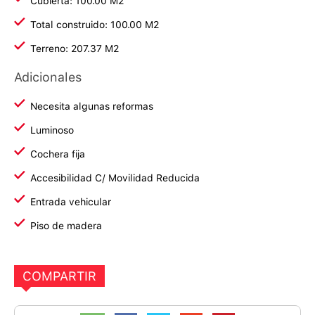
Cubierta: 100.00 M2
Total construido: 100.00 M2
Terreno: 207.37 M2
Adicionales
Necesita algunas reformas
Luminoso
Cochera fija
Accesibilidad C/ Movilidad Reducida
Entrada vehicular
Piso de madera
COMPARTIR