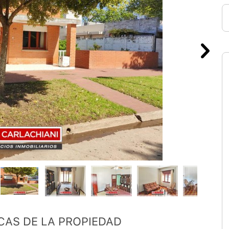
CAS DE LA PROPIEDAD