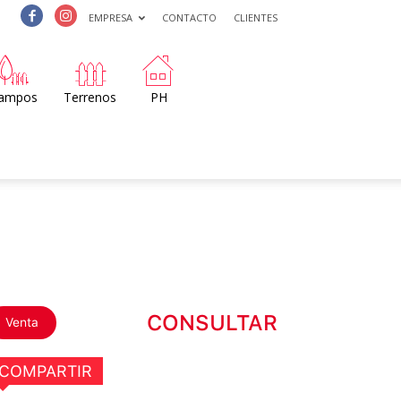
EMPRESA
CONTACTO
CLIENTES
ampos
Terrenos
PH
CONSULTAR
Venta
COMPARTIR