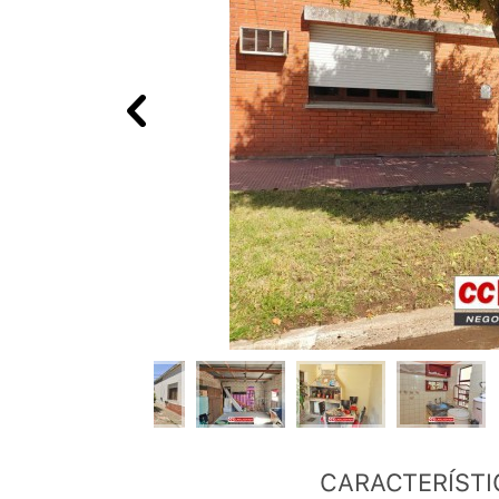
CARACTERÍSTI