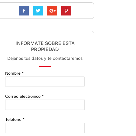
INFORMATE SOBRE ESTA
PROPIEDAD
Dejanos tus datos y te contactaremos
Nombre *
Correo electrónico *
Teléfono *