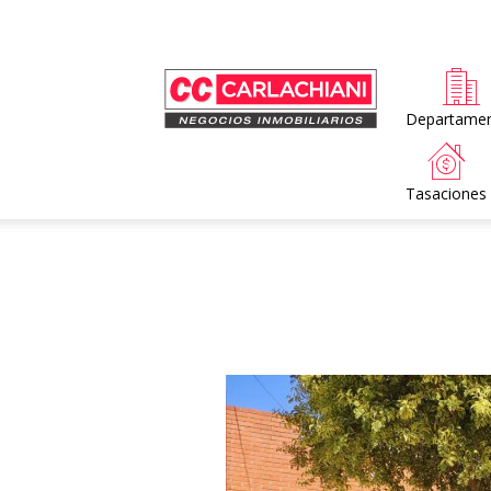
Home
Departame
Tasaciones