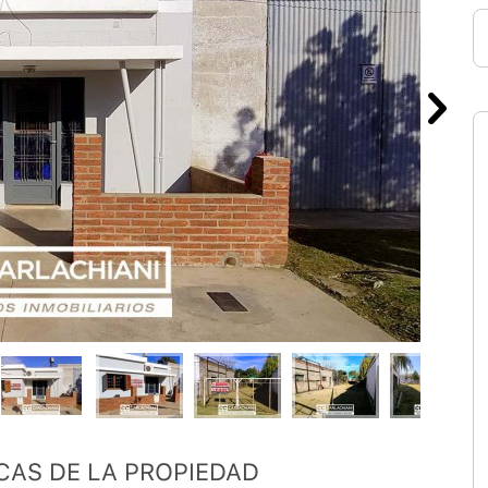
CAS DE LA PROPIEDAD