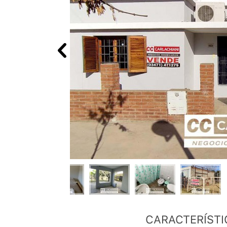
CARACTERÍSTI