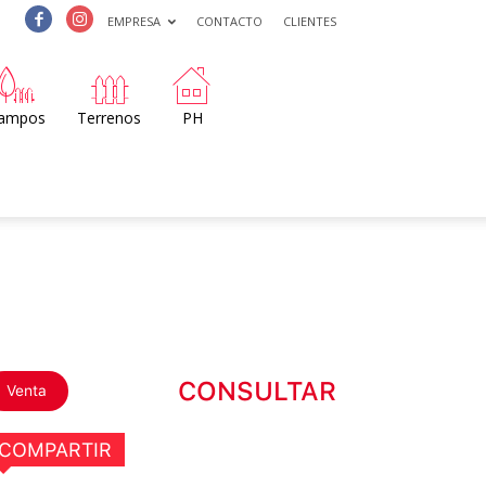
EMPRESA
CONTACTO
CLIENTES
ampos
Terrenos
PH
CONSULTAR
Venta
COMPARTIR