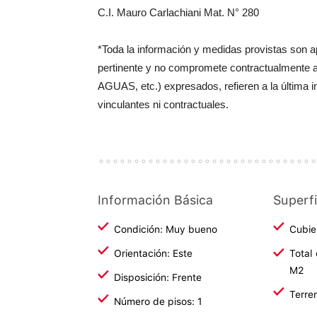
C.I. Mauro Carlachiani Mat. N° 280
*Toda la información y medidas provistas son 
pertinente y no compromete contractualmente 
AGUAS, etc.) expresados, refieren a la última 
vinculantes ni contractuales.
Información Básica
Superfi
Condición: Muy bueno
Cubie
Orientación: Este
Total
M2
Disposición: Frente
Terre
Número de pisos: 1