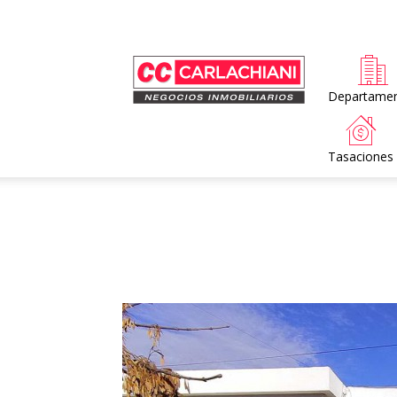
Home
Departame
Tasaciones