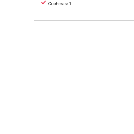
Cocheras: 1