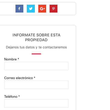
INFORMATE SOBRE ESTA
PROPIEDAD
Dejanos tus datos y te contactaremos
Nombre *
Correo electrónico *
Teléfono *