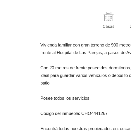
Casas
Vivienda familiar con gran terreno de 900 metro
frente al Hospital de Las Parejas, a pasos de A
Con 20 metros de frente posee dos dormitorios, 
ideal para guardar varios vehículos o deposito o
patio.
Posee todos los servicios.
Código del inmueble: CHO4441267
Encontrá todas nuestras propiedades en: cccarl