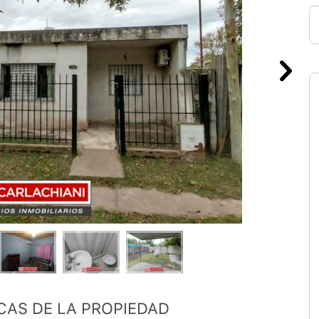
CAS DE LA PROPIEDAD