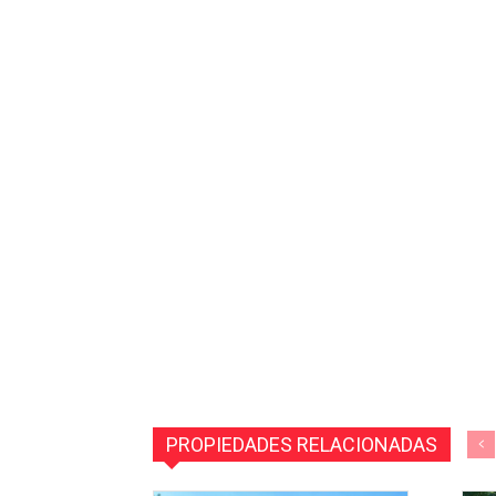
PROPIEDADES RELACIONADAS