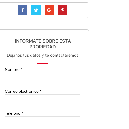
INFORMATE SOBRE ESTA
PROPIEDAD
Dejanos tus datos y te contactaremos
Nombre *
Correo electrónico *
Teléfono *