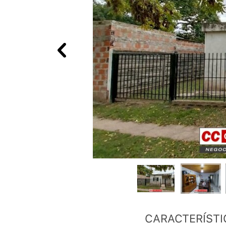
CARACTERÍSTI