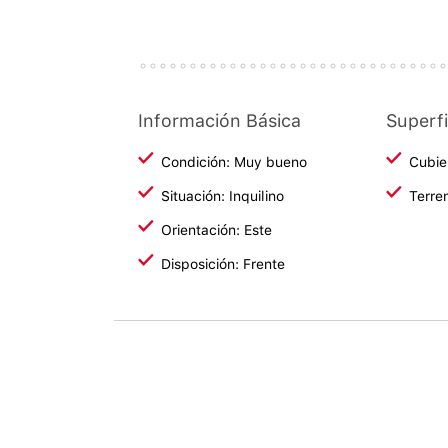
Información Básica
Superfi
Condición: Muy bueno
Cubie
Situación: Inquilino
Terre
Orientación: Este
Disposición: Frente