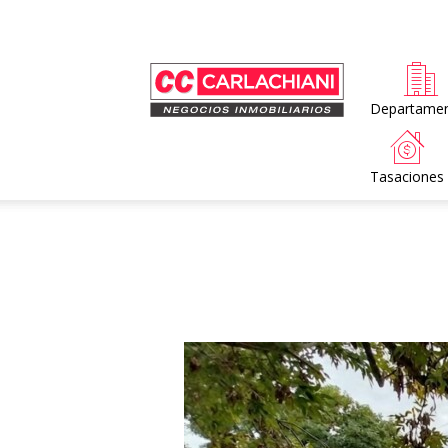
Home
Departame
Tasaciones