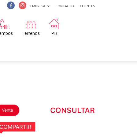
EMPRESA
CONTACTO
CLIENTES
ampos
Terrenos
PH
CONSULTAR
Venta
COMPARTIR