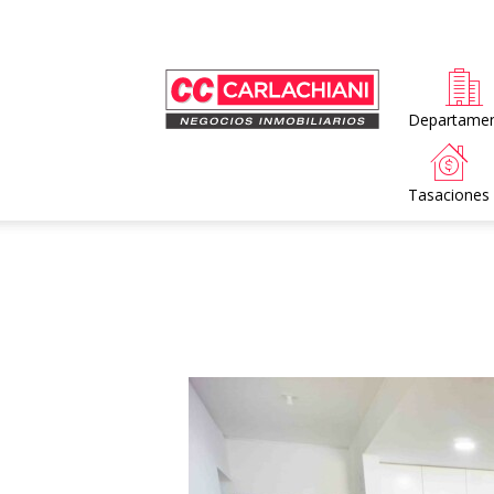
Home
Departame
Tasaciones