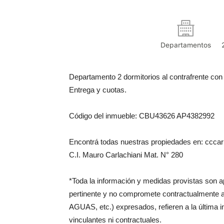
Departamentos
Departamento 2 dormitorios al contrafrente con
Entrega y cuotas.
Código del inmueble: CBU43626 AP4382992
Encontrá todas nuestras propiedades en: cccarl
C.I. Mauro Carlachiani Mat. N° 280
*Toda la información y medidas provistas son 
pertinente y no compromete contractualmente 
AGUAS, etc.) expresados, refieren a la última 
vinculantes ni contractuales.