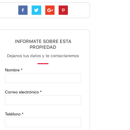
INFORMATE SOBRE ESTA
PROPIEDAD
Dejanos tus datos y te contactaremos
Nombre *
Correo electrónico *
Teléfono *