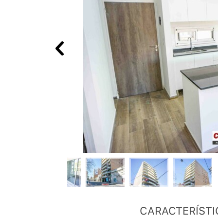
CARACTERÍSTI