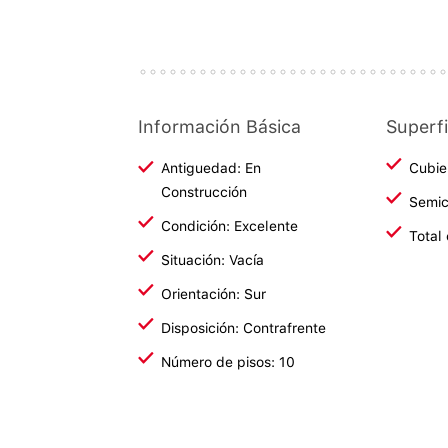
Información Básica
Superfi
Antiguedad: En
Cubie
Construcción
Semic
Condición: Excelente
Total
Situación: Vacía
Orientación: Sur
Disposición: Contrafrente
Número de pisos: 10