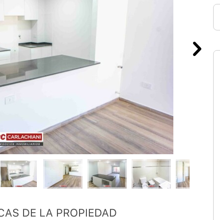
CAS DE LA PROPIEDAD