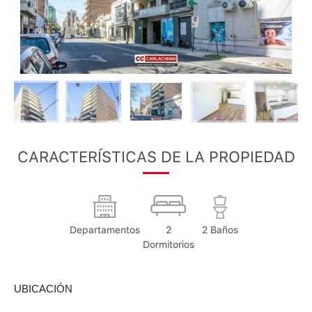
CARACTERÍSTICAS DE LA PROPIEDAD
Departamentos
2
2 Baños
Dormitorios
UBICACIÓN