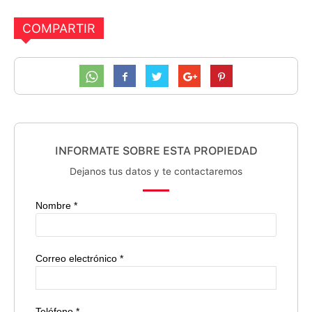
COMPARTIR
INFORMATE SOBRE ESTA PROPIEDAD
Dejanos tus datos y te contactaremos
Nombre *
Correo electrónico *
Teléfono *