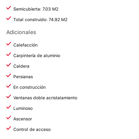
Semicubierta: 7.03 M2
Total construido: 74.92 M2
Adicionales
Calefacción
Carpintería de aluminio
Caldera
Persianas
En construcción
Ventanas doble acristalamiento
Luminoso
Ascensor
Control de acceso