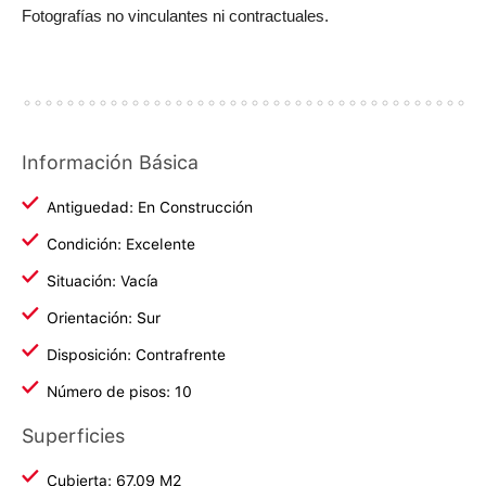
Fotografías no vinculantes ni contractuales.
Información Básica
Antiguedad: En Construcción
Condición: Excelente
Situación: Vacía
Orientación: Sur
Disposición: Contrafrente
Número de pisos: 10
Superficies
Cubierta: 67.09 M2