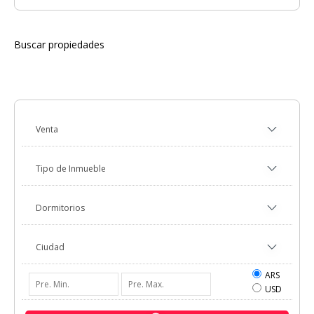
Buscar propiedades
ARS
USD