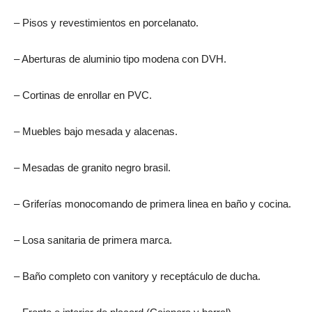
– Pisos y revestimientos en porcelanato.
– Aberturas de aluminio tipo modena con DVH.
– Cortinas de enrollar en PVC.
– Muebles bajo mesada y alacenas.
– Mesadas de granito negro brasil.
– Griferías monocomando de primera linea en baño y cocina.
– Losa sanitaria de primera marca.
– Baño completo con vanitory y receptáculo de ducha.