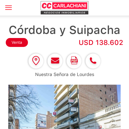
Córdoba y Suipacha
USD 138.602
Venta
Nuestra Señora de Lourdes