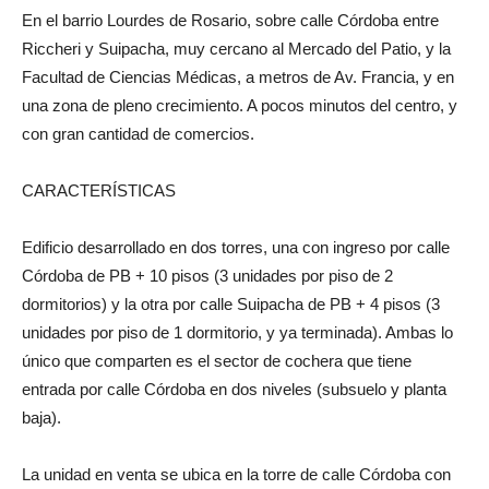
En el barrio Lourdes de Rosario, sobre calle Córdoba entre
Riccheri y Suipacha, muy cercano al Mercado del Patio, y la
Facultad de Ciencias Médicas, a metros de Av. Francia, y en
una zona de pleno crecimiento. A pocos minutos del centro, y
con gran cantidad de comercios.
CARACTERÍSTICAS
Edificio desarrollado en dos torres, una con ingreso por calle
Córdoba de PB + 10 pisos (3 unidades por piso de 2
dormitorios) y la otra por calle Suipacha de PB + 4 pisos (3
unidades por piso de 1 dormitorio, y ya terminada). Ambas lo
único que comparten es el sector de cochera que tiene
entrada por calle Córdoba en dos niveles (subsuelo y planta
baja).
La unidad en venta se ubica en la torre de calle Córdoba con