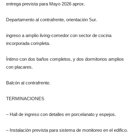
entrega prevista para Mayo 2026 aprox.
Departamento al contrafrente, orientación Sur.
ingreso a amplio living-comedor con sector de cocina
incorporada completa.
Íntimo con dos baños completos, y dos dormitorios amplios
con placares.
Balcón al contrafrente.
TERMINACIONES
– Hall de ingreso con detalles en porcelanato y espejos.
– Instalación prevista para sistema de monitoreo en el edifico.