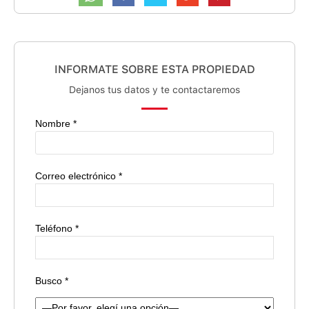
INFORMATE SOBRE ESTA PROPIEDAD
Dejanos tus datos y te contactaremos
Nombre *
Correo electrónico *
Teléfono *
Busco *