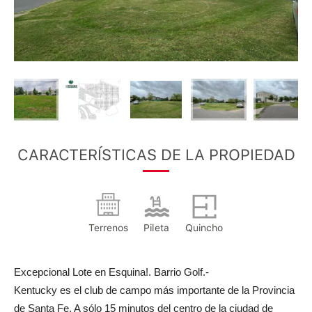
CARACTERÍSTICAS DE LA PROPIEDAD
Terrenos
Pileta
Quincho
Excepcional Lote en Esquina!. Barrio Golf.-
Kentucky es el club de campo más importante de la Provincia
de Santa Fe. A sólo 15 minutos del centro de la ciudad de