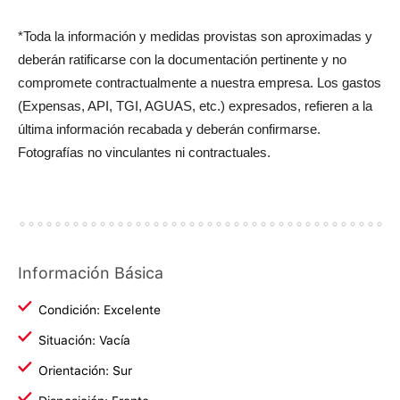
*Toda la información y medidas provistas son aproximadas y
deberán ratificarse con la documentación pertinente y no
compromete contractualmente a nuestra empresa. Los gastos
(Expensas, API, TGI, AGUAS, etc.) expresados, refieren a la
última información recabada y deberán confirmarse.
Fotografías no vinculantes ni contractuales.
Información Básica
Condición: Excelente
Situación: Vacía
Orientación: Sur