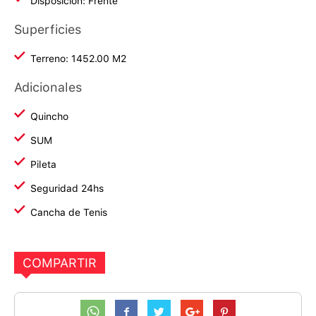
Disposición: Frente
Superficies
Terreno: 1452.00 M2
Adicionales
Quincho
SUM
Pileta
Seguridad 24hs
Cancha de Tenis
COMPARTIR