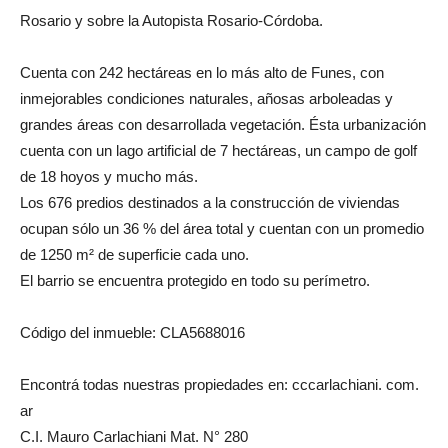
Rosario y sobre la Autopista Rosario-Córdoba.
Cuenta con 242 hectáreas en lo más alto de Funes, con
inmejorables condiciones naturales, añosas arboleadas y
grandes áreas con desarrollada vegetación. Ésta urbanización
cuenta con un lago artificial de 7 hectáreas, un campo de golf
de 18 hoyos y mucho más.
Los 676 predios destinados a la construcción de viviendas
ocupan sólo un 36 % del área total y cuentan con un promedio
de 1250 m² de superficie cada uno.
El barrio se encuentra protegido en todo su perímetro.
Código del inmueble: CLA5688016
Encontrá todas nuestras propiedades en: cccarlachiani. com.
ar
C.I. Mauro Carlachiani Mat. N° 280