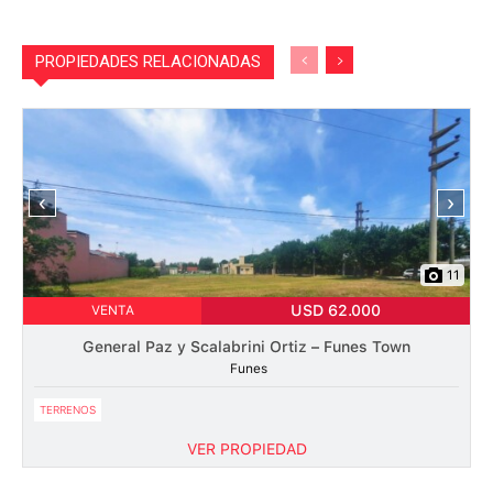
PROPIEDADES RELACIONADAS
‹
›
11
USD 62.000
VENTA
General Paz y Scalabrini Ortiz – Funes Town
Funes
TERRENOS
VER PROPIEDAD