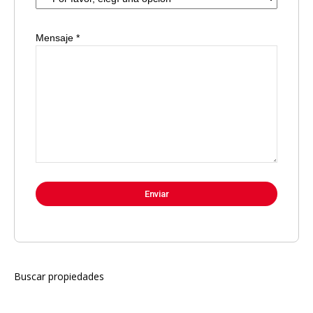
Mensaje *
Buscar propiedades