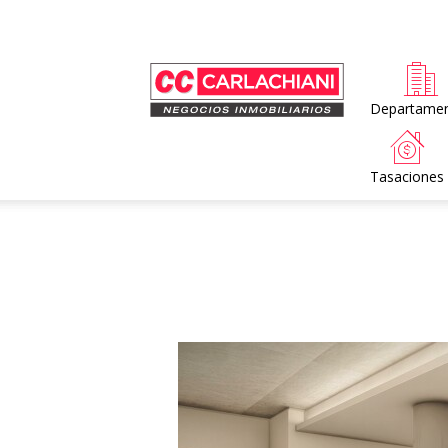
Home
Departame
Tasaciones