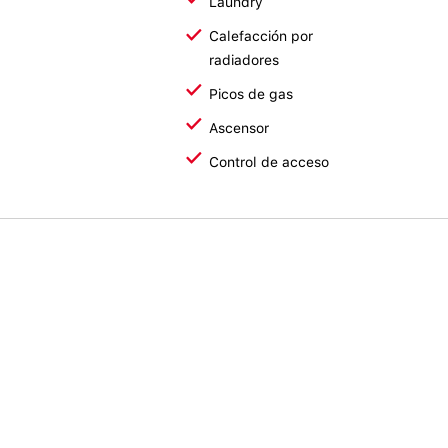
Laundry
Calefacción por
radiadores
Picos de gas
Ascensor
Control de acceso