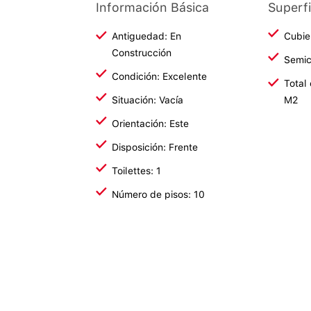
Información Básica
Superfi
Antiguedad: En
Cubie
Construcción
Semic
Condición: Excelente
Total
Situación: Vacía
M2
Orientación: Este
Disposición: Frente
Toilettes: 1
Número de pisos: 10