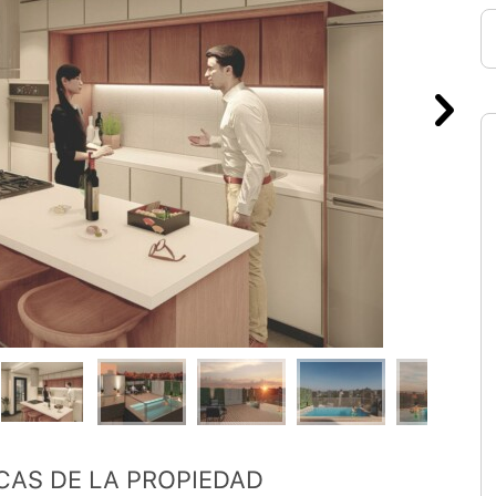
CAS DE LA PROPIEDAD