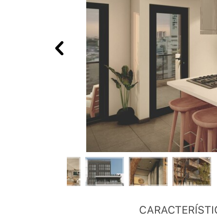
CARACTERÍSTI