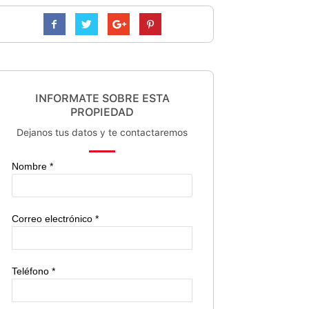
INFORMATE SOBRE ESTA
PROPIEDAD
Dejanos tus datos y te contactaremos
Nombre *
Correo electrónico *
Teléfono *