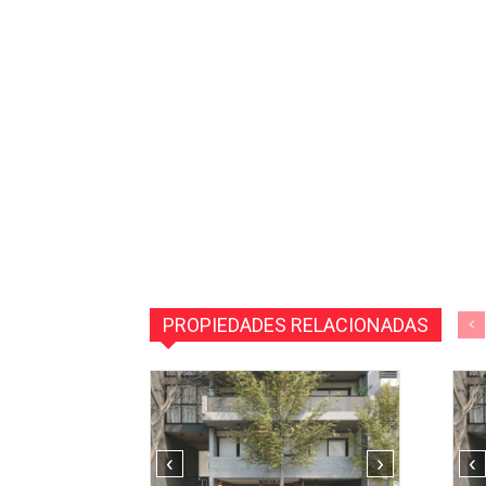
PROPIEDADES RELACIONADAS
‹
›
‹