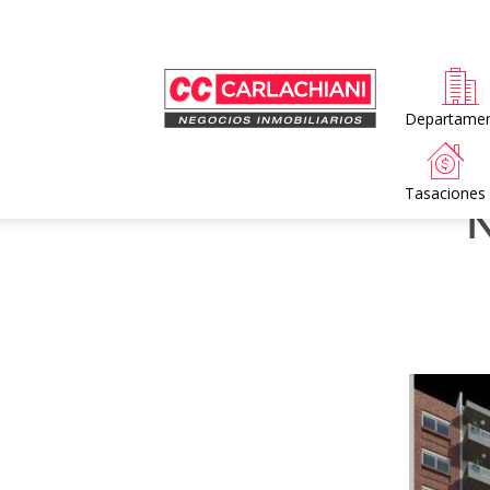
Home
Departame
Tasaciones