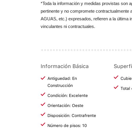
*Toda la información y medidas provistas son 
pertinente y no compromete contractualmente 
AGUAS, etc.) expresados, refieren a la última 
vinculantes ni contractuales.
Información Básica
Superfi
Antiguedad: En
Cubie
Construcción
Total
Condición: Excelente
Orientación: Oeste
Disposición: Contrafrente
Número de pisos: 10