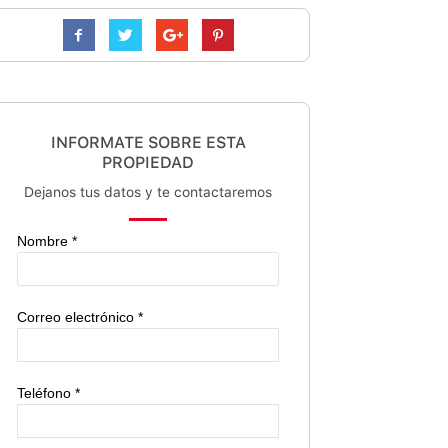
INFORMATE SOBRE ESTA
PROPIEDAD
Dejanos tus datos y te contactaremos
Nombre *
Correo electrónico *
Teléfono *