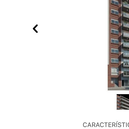
CARACTERÍSTI