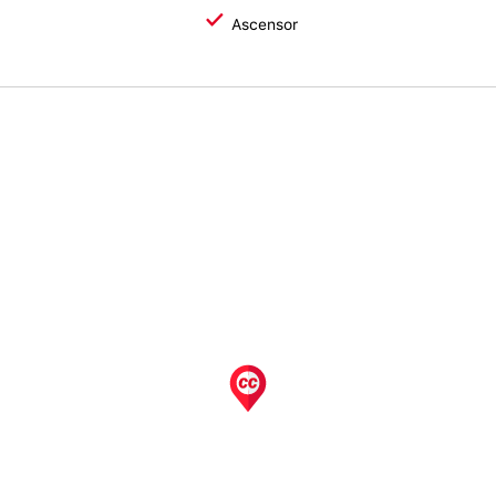
Ascensor