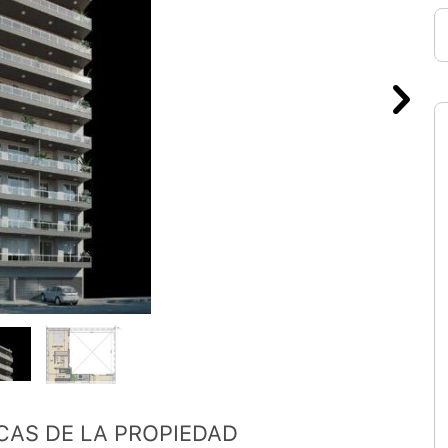
CAS DE LA PROPIEDAD