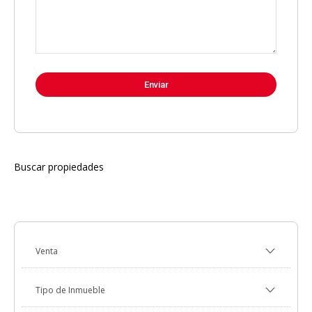
Buscar propiedades