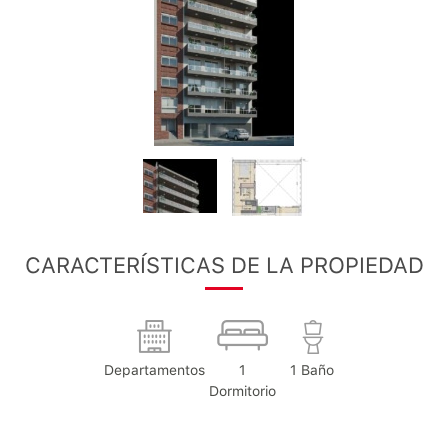
CARACTERÍSTICAS DE LA PROPIEDAD
Departamentos
1
1 Baño
Dormitorio