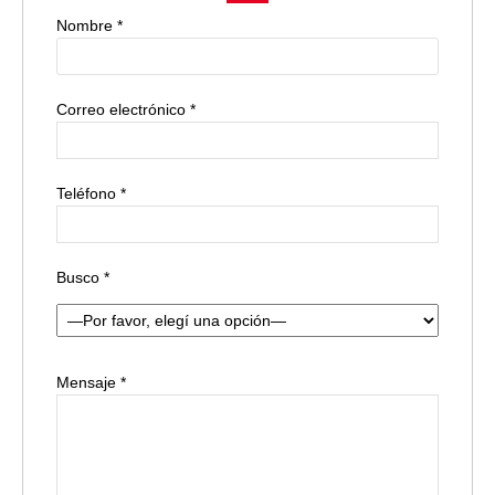
Nombre *
Correo electrónico *
Teléfono *
Busco *
Mensaje *