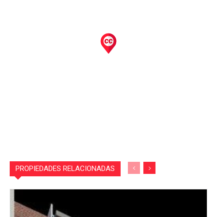
PROPIEDADES RELACIONADAS