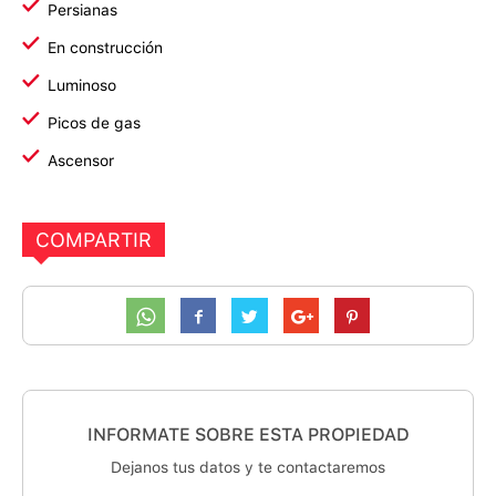
Persianas
En construcción
Luminoso
Picos de gas
Ascensor
COMPARTIR
INFORMATE SOBRE ESTA PROPIEDAD
Dejanos tus datos y te contactaremos