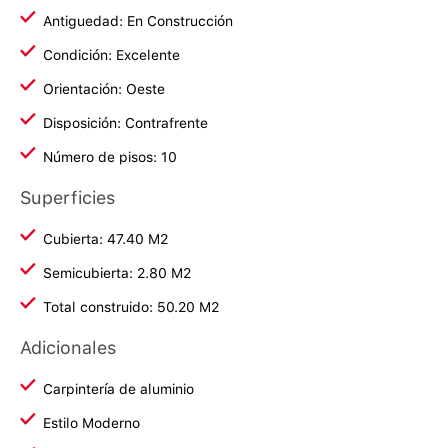
Antiguedad: En Construcción
Condición: Excelente
Orientación: Oeste
Disposición: Contrafrente
Número de pisos: 10
Superficies
Cubierta: 47.40 M2
Semicubierta: 2.80 M2
Total construido: 50.20 M2
Adicionales
Carpintería de aluminio
Estilo Moderno