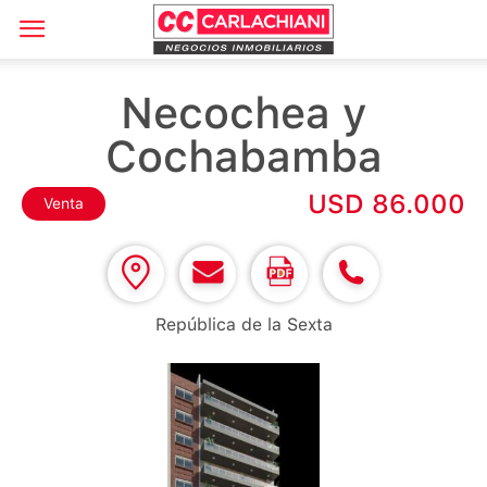
Necochea y
Cochabamba
USD 86.000
Venta
República de la Sexta