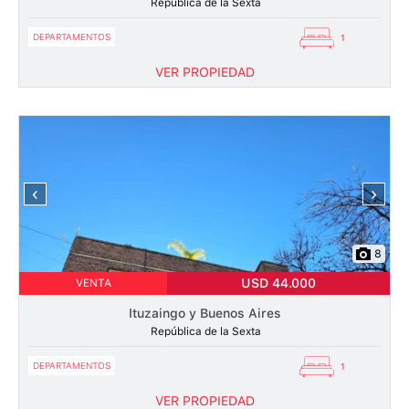
República de la Sexta
DEPARTAMENTOS
1
VER PROPIEDAD
‹
›
8
USD 44.000
VENTA
Ituzaingo y Buenos Aires
República de la Sexta
DEPARTAMENTOS
1
VER PROPIEDAD