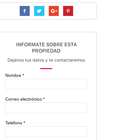
INFORMATE SOBRE ESTA
PROPIEDAD
Dejanos tus datos y te contactaremos
Nombre *
Correo electrónico *
Teléfono *