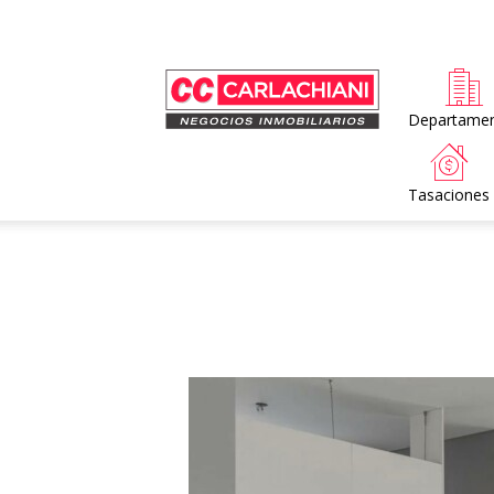
Home
Departame
Tasaciones