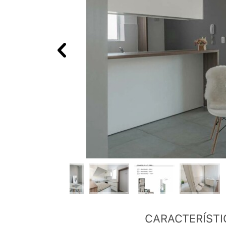
CARACTERÍSTI