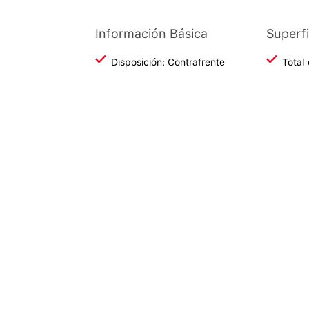
Información Básica
Superfi
Disposición: Contrafrente
Total