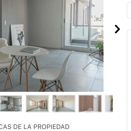
CAS DE LA PROPIEDAD