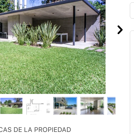
CAS DE LA PROPIEDAD