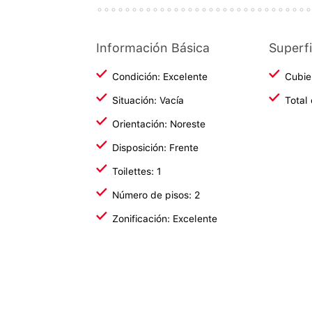
Información Básica
Superfi
Condición: Excelente
Cubie
Situación: Vacía
Total
Orientación: Noreste
Disposición: Frente
Toilettes: 1
Número de pisos: 2
Zonificación: Excelente