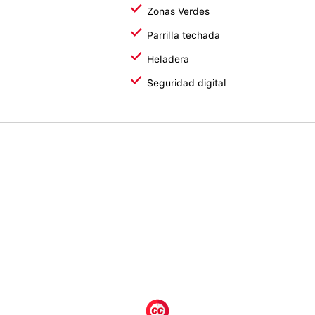
Zonas Verdes
Parrilla techada
Heladera
Seguridad digital