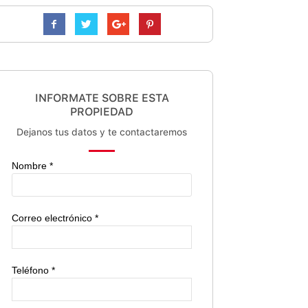
INFORMATE SOBRE ESTA
PROPIEDAD
Dejanos tus datos y te contactaremos
Nombre *
Correo electrónico *
Teléfono *