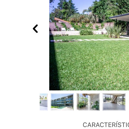
CARACTERÍSTI