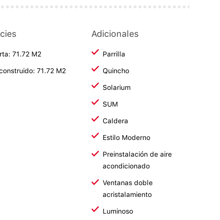
cies
Adicionales
rta: 71.72 M2
Parrilla
 construido: 71.72 M2
Quincho
Solarium
SUM
Caldera
Estilo Moderno
Preinstalación de aire
acondicionado
Ventanas doble
acristalamiento
Luminoso