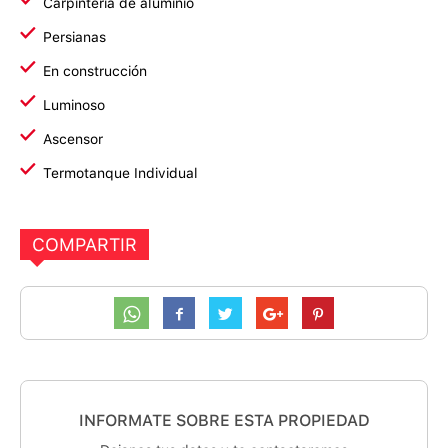
Carpintería de aluminio
Persianas
En construcción
Luminoso
Ascensor
Termotanque Individual
COMPARTIR
INFORMATE SOBRE ESTA PROPIEDAD