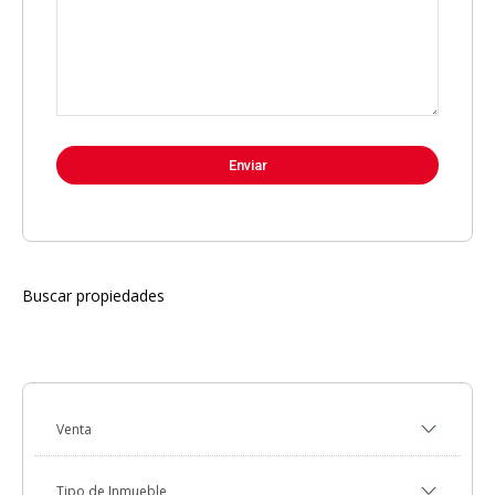
Buscar propiedades