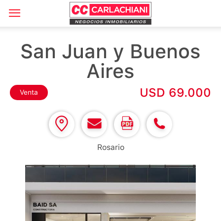
San Juan y Buenos
Aires
USD 69.000
Venta
Rosario