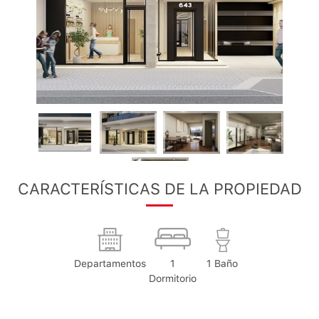
CARACTERÍSTICAS DE LA PROPIEDAD
Departamentos
1
1 Baño
Dormitorio