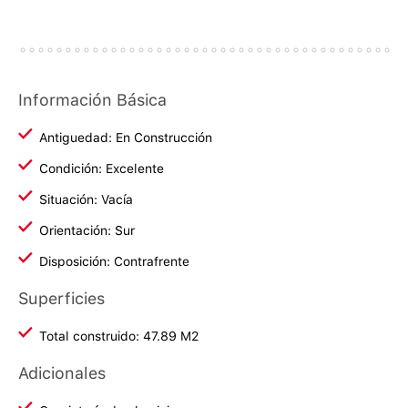
Información Básica
Antiguedad: En Construcción
Condición: Excelente
Situación: Vacía
Orientación: Sur
Disposición: Contrafrente
Superficies
Total construido: 47.89 M2
Adicionales