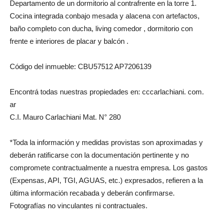
Departamento de un dormitorio al contrafrente en la torre 1.
Cocina integrada conbajo mesada y alacena con artefactos,
baño completo con ducha, living comedor , dormitorio con
frente e interiores de placar y balcón .
Código del inmueble: CBU57512 AP7206139
Encontrá todas nuestras propiedades en: cccarlachiani. com.
ar
C.I. Mauro Carlachiani Mat. N° 280
*Toda la información y medidas provistas son aproximadas y
deberán ratificarse con la documentación pertinente y no
compromete contractualmente a nuestra empresa. Los gastos
(Expensas, API, TGI, AGUAS, etc.) expresados, refieren a la
última información recabada y deberán confirmarse.
Fotografías no vinculantes ni contractuales.