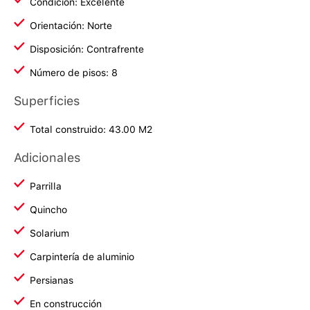
Condición: Excelente
Orientación: Norte
Disposición: Contrafrente
Número de pisos: 8
Superficies
Total construido: 43.00 M2
Adicionales
Parrilla
Quincho
Solarium
Carpintería de aluminio
Persianas
En construcción