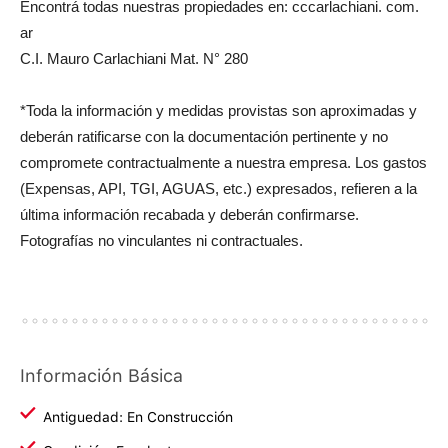
Encontrá todas nuestras propiedades en: cccarlachiani. com.
ar
C.I. Mauro Carlachiani Mat. N° 280
*Toda la información y medidas provistas son aproximadas y
deberán ratificarse con la documentación pertinente y no
compromete contractualmente a nuestra empresa. Los gastos
(Expensas, API, TGI, AGUAS, etc.) expresados, refieren a la
última información recabada y deberán confirmarse.
Fotografías no vinculantes ni contractuales.
Información Básica
Antiguedad: En Construcción