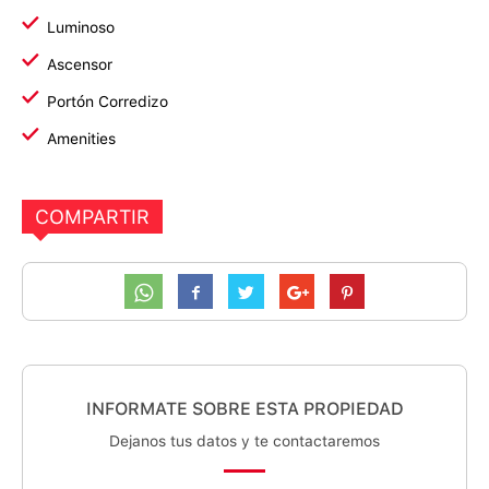
Luminoso
Ascensor
Portón Corredizo
Amenities
COMPARTIR
INFORMATE SOBRE ESTA PROPIEDAD
Dejanos tus datos y te contactaremos