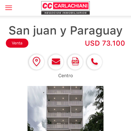
San juan y Paraguay
USD 73.100
Venta
Centro