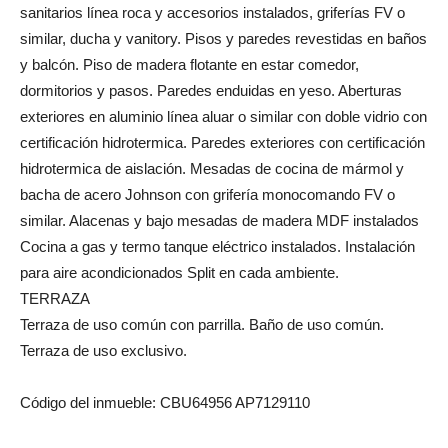
sanitarios línea roca y accesorios instalados, griferías FV o
similar, ducha y vanitory. Pisos y paredes revestidas en baños
y balcón. Piso de madera flotante en estar comedor,
dormitorios y pasos. Paredes enduidas en yeso. Aberturas
exteriores en aluminio línea aluar o similar con doble vidrio con
certificación hidrotermica. Paredes exteriores con certificación
hidrotermica de aislación. Mesadas de cocina de mármol y
bacha de acero Johnson con grifería monocomando FV o
similar. Alacenas y bajo mesadas de madera MDF instalados
Cocina a gas y termo tanque eléctrico instalados. Instalación
para aire acondicionados Split en cada ambiente.
TERRAZA
Terraza de uso común con parrilla. Baño de uso común.
Terraza de uso exclusivo.
Código del inmueble: CBU64956 AP7129110