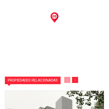
PROPIEDADES RELACIONADAS