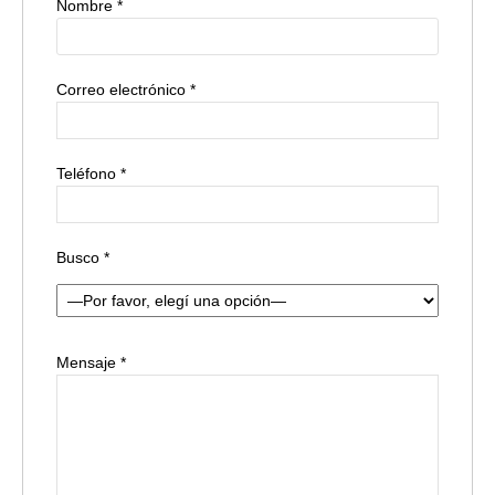
Nombre *
Correo electrónico *
Teléfono *
Busco *
Mensaje *