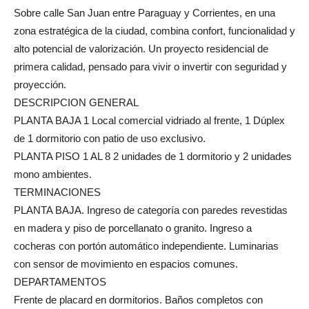
Sobre calle San Juan entre Paraguay y Corrientes, en una
zona estratégica de la ciudad, combina confort, funcionalidad y
alto potencial de valorización. Un proyecto residencial de
primera calidad, pensado para vivir o invertir con seguridad y
proyección.
DESCRIPCION GENERAL
PLANTA BAJA 1 Local comercial vidriado al frente, 1 Dúplex
de 1 dormitorio con patio de uso exclusivo.
PLANTA PISO 1 AL 8 2 unidades de 1 dormitorio y 2 unidades
mono ambientes.
TERMINACIONES
PLANTA BAJA. Ingreso de categoría con paredes revestidas
en madera y piso de porcellanato o granito. Ingreso a
cocheras con portón automático independiente. Luminarias
con sensor de movimiento en espacios comunes.
DEPARTAMENTOS
Frente de placard en dormitorios. Baños completos con