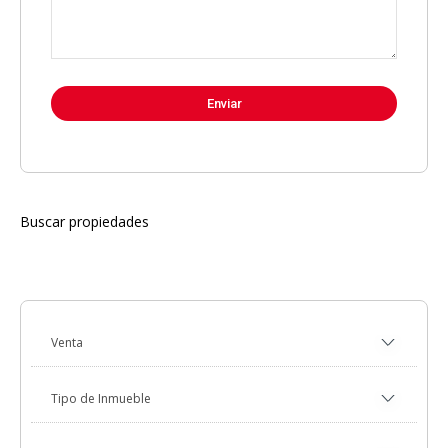
Buscar propiedades