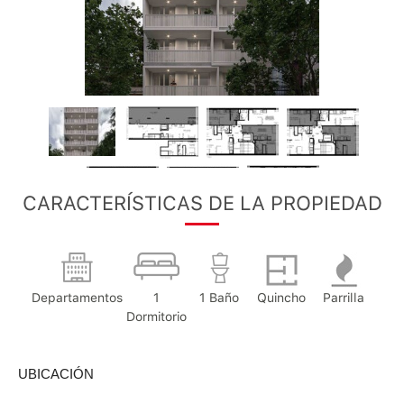
CARACTERÍSTICAS DE LA PROPIEDAD
Departamentos
1
1 Baño
Quincho
Parrilla
Dormitorio
UBICACIÓN