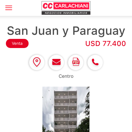
San Juan y Paraguay
USD 77.400
Venta
Centro