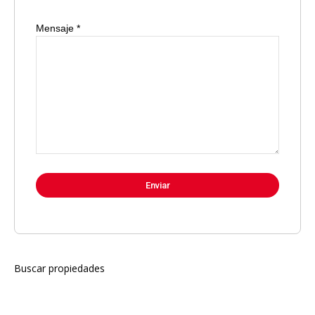
Mensaje *
Buscar propiedades