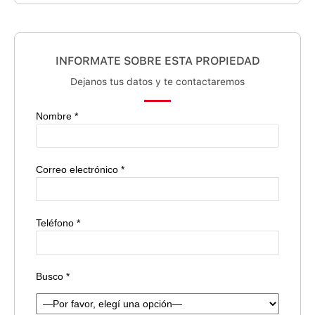
INFORMATE SOBRE ESTA PROPIEDAD
Dejanos tus datos y te contactaremos
Nombre *
Correo electrónico *
Teléfono *
Busco *