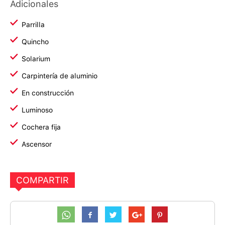
Adicionales
Parrilla
Quincho
Solarium
Carpintería de aluminio
En construcción
Luminoso
Cochera fija
Ascensor
COMPARTIR