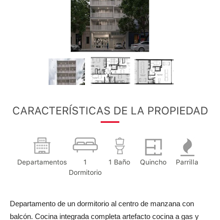
CARACTERÍSTICAS DE LA PROPIEDAD
Departamentos
1
1 Baño
Quincho
Parrilla
Dormitorio
Departamento de un dormitorio al centro de manzana con
balcón. Cocina integrada completa artefacto cocina a gas y