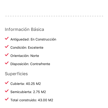
Información Básica
Antiguedad: En Construcción
Condición: Excelente
Orientación: Norte
Disposición: Contrafrente
Superficies
Cubierta: 40.25 M2
Semicubierta: 2.75 M2
Total construido: 43.00 M2