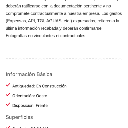
deberán ratificarse con la documentación pertinente y no
compromete contractualmente a nuestra empresa. Los gastos
(Expensas, API, TGI, AGUAS, etc.) expresados, refieren a la
última información recabada y deberán confirmarse.
Fotografías no vinculantes ni contractuales.
Información Básica
Antiguedad: En Construcción
Orientación: Oeste
Disposición: Frente
Superficies