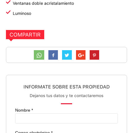
Ventanas doble acristalamiento
Luminoso
COMPARTIR
INFORMATE SOBRE ESTA PROPIEDAD
Dejanos tus datos y te contactaremos
Nombre *
Correo electrónico *