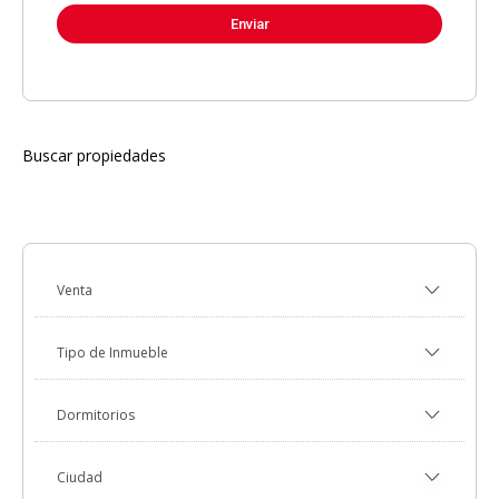
Buscar propiedades