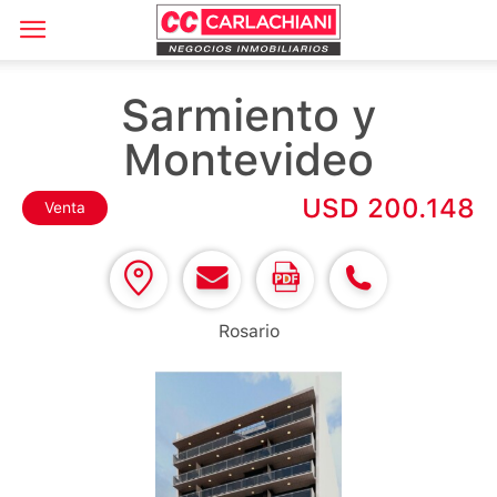
Sarmiento y
Montevideo
USD 200.148
Venta
Rosario