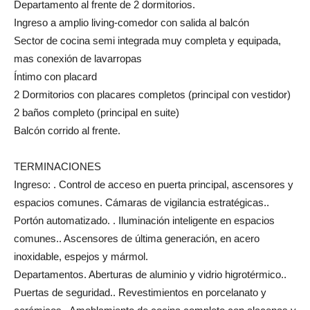
Departamento al frente de 2 dormitorios.
Ingreso a amplio living-comedor con salida al balcón
Sector de cocina semi integrada muy completa y equipada,
mas conexión de lavarropas
Íntimo con placard
2 Dormitorios con placares completos (principal con vestidor)
2 baños completo (principal en suite)
Balcón corrido al frente.
TERMINACIONES
Ingreso: . Control de acceso en puerta principal, ascensores y
espacios comunes. Cámaras de vigilancia estratégicas..
Portón automatizado. . Iluminación inteligente en espacios
comunes.. Ascensores de última generación, en acero
inoxidable, espejos y mármol.
Departamentos. Aberturas de aluminio y vidrio higrotérmico..
Puertas de seguridad.. Revestimientos en porcelanato y