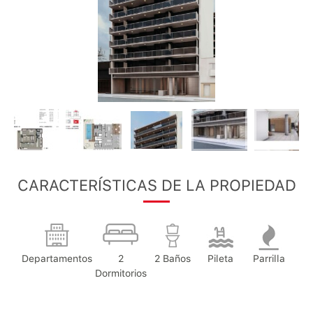
CARACTERÍSTICAS DE LA PROPIEDAD
Departamentos
2
2 Baños
Pileta
Parrilla
Dormitorios