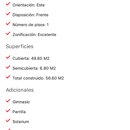
Orientación: Este
Disposición: Frente
Número de pisos: 1
Zonificación: Excelente
Superficies
Cubierta: 49.80 M2
Semicubierta: 6.80 M2
Total construido: 56.60 M2
Adicionales
Gimnasio
Parrilla
Solarium