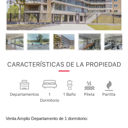
CARACTERÍSTICAS DE LA PROPIEDAD
Departamentos
1
1 Baño
Pileta
Parrilla
Dormitorio
Venta Amplio Departamento de 1 dormitorio: