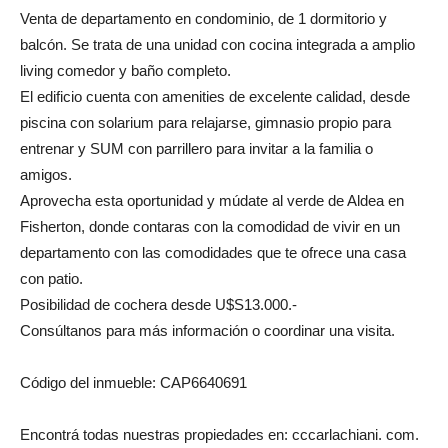
Venta de departamento en condominio, de 1 dormitorio y
balcón. Se trata de una unidad con cocina integrada a amplio
living comedor y baño completo.
El edificio cuenta con amenities de excelente calidad, desde
piscina con solarium para relajarse, gimnasio propio para
entrenar y SUM con parrillero para invitar a la familia o
amigos.
Aprovecha esta oportunidad y múdate al verde de Aldea en
Fisherton, donde contaras con la comodidad de vivir en un
departamento con las comodidades que te ofrece una casa
con patio.
Posibilidad de cochera desde U$S13.000.-
Consúltanos para más información o coordinar una visita.
Código del inmueble: CAP6640691
Encontrá todas nuestras propiedades en: cccarlachiani. com.