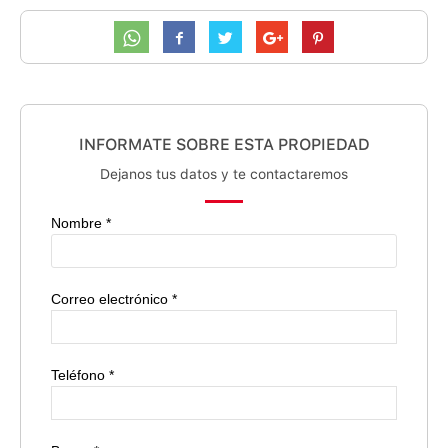
INFORMATE SOBRE ESTA PROPIEDAD
Dejanos tus datos y te contactaremos
Nombre *
Correo electrónico *
Teléfono *