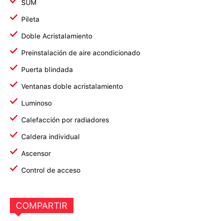
SUM
Pileta
Doble Acristalamiento
Preinstalación de aire acondicionado
Puerta blindada
Ventanas doble acristalamiento
Luminoso
Calefacción por radiadores
Caldera individual
Ascensor
Control de acceso
COMPARTIR