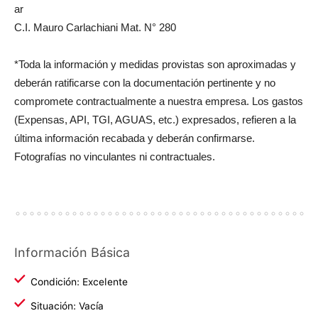
ar
C.I. Mauro Carlachiani Mat. N° 280
*Toda la información y medidas provistas son aproximadas y
deberán ratificarse con la documentación pertinente y no
compromete contractualmente a nuestra empresa. Los gastos
(Expensas, API, TGI, AGUAS, etc.) expresados, refieren a la
última información recabada y deberán confirmarse.
Fotografías no vinculantes ni contractuales.
Información Básica
Condición: Excelente
Situación: Vacía