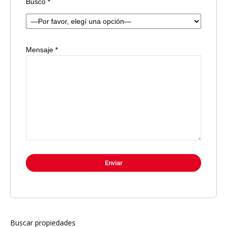
Busco *
Mensaje *
Buscar propiedades