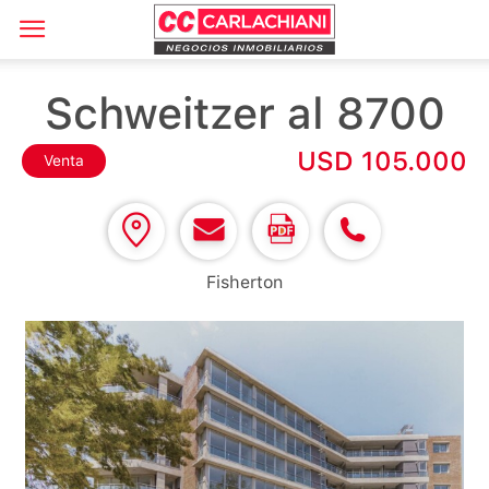
Schweitzer al 8700
USD 105.000
Venta
Fisherton