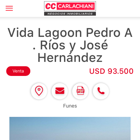
Vida Lagoon Pedro A
. Ríos y José
Hernández
USD 93.500
Venta
Funes