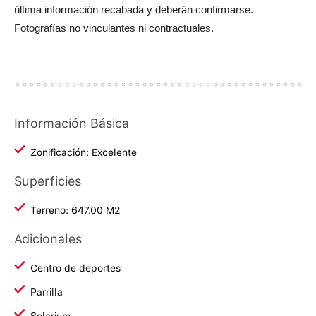
última información recabada y deberán confirmarse.
Fotografías no vinculantes ni contractuales.
Información Básica
Zonificación: Excelente
Superficies
Terreno: 647.00 M2
Adicionales
Centro de deportes
Parrilla