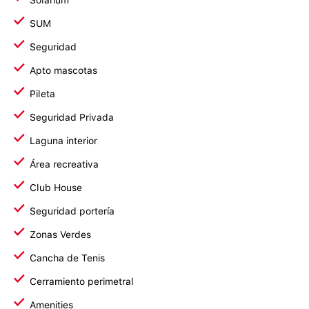
Solarium
SUM
Seguridad
Apto mascotas
Pileta
Seguridad Privada
Laguna interior
Área recreativa
Club House
Seguridad portería
Zonas Verdes
Cancha de Tenis
Cerramiento perimetral
Amenities