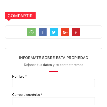
COMPARTIR
INFORMATE SOBRE ESTA PROPIEDAD
Dejanos tus datos y te contactaremos
Nombre *
Correo electrónico *