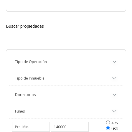
Buscar propiedades
ARS
USD