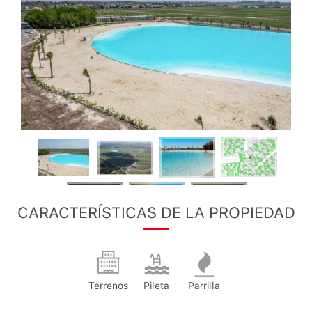
CARACTERÍSTICAS DE LA PROPIEDAD
Terrenos
Pileta
Parrilla