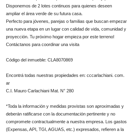
Disponemos de 2 lotes continuos para quienes deseen
ampliar el área verde de su futura casa.
Perfecto para jóvenes, parejas o familias que buscan empezar
una nueva etapa en un lugar con calidad de vida, comunidad y
proyección. Tu próximo hogar empieza por este terreno!
Contáctanos para coordinar una visita
Código del inmueble: CLA8070869
Encontrá todas nuestras propiedades en: cccarlachiani. com.
ar
C.I. Mauro Carlachiani Mat. N° 280
*Toda la información y medidas provistas son aproximadas y
deberán ratificarse con la documentación pertinente y no
compromete contractualmente a nuestra empresa. Los gastos
(Expensas, API, TGI, AGUAS, etc.) expresados, refieren a la