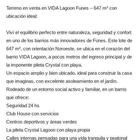
Terreno en venta en VIDA Lagoon Funes – 647 m² con
ubicación ideal:
Viví el equilibrio perfecto entre naturaleza, seguridad y confort
en uno de los barrios más innovadores de Funes. Este lote de
647 m², con orientación Noroeste, se ubica en el corazón del
barrio VIDA Lagoon, a pocos metros del ingreso principal y de
la imponente pileta Crystal con playa.
Un espacio amplio y bien ubicado, ideal para construir la casa
que imaginas, con excelente asoleamiento en el jardín.
Rodeado de un entorno social activo y familiar, en un barrio
que ofrece:
Seguridad 24 hs
Club House con servicios
Centros deportivos y áreas verdes
La pileta Crystal Lagoon con playa propia
Calles internas pensadas para una vida tranquila y peatonal