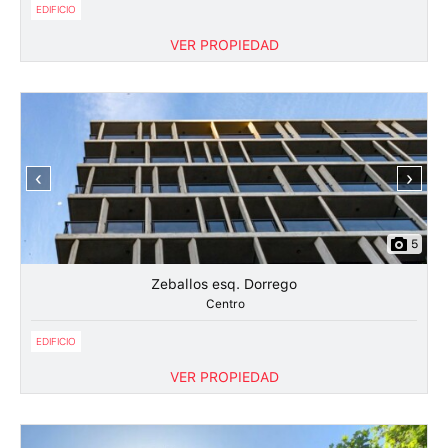
EDIFICIO
VER PROPIEDAD
‹
›
5
Zeballos esq. Dorrego
Centro
EDIFICIO
VER PROPIEDAD