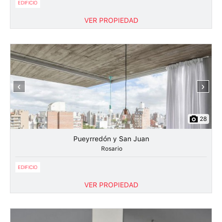
EDIFICIO
VER PROPIEDAD
‹
›
28
Pueyrredón y San Juan
Rosario
EDIFICIO
VER PROPIEDAD