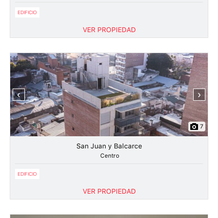
EDIFICIO
VER PROPIEDAD
‹
›
7
San Juan y Balcarce
Centro
EDIFICIO
VER PROPIEDAD