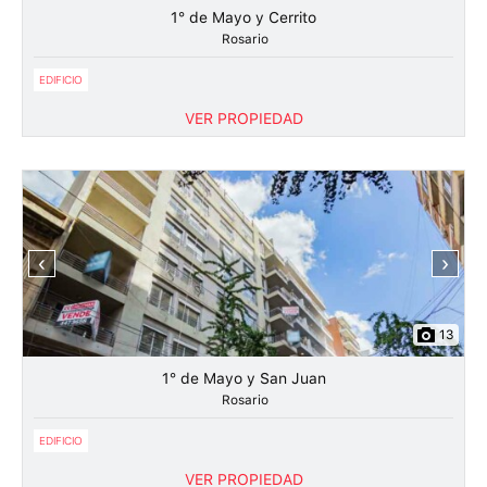
1° de Mayo y Cerrito
Rosario
EDIFICIO
VER PROPIEDAD
‹
›
13
1° de Mayo y San Juan
Rosario
EDIFICIO
VER PROPIEDAD