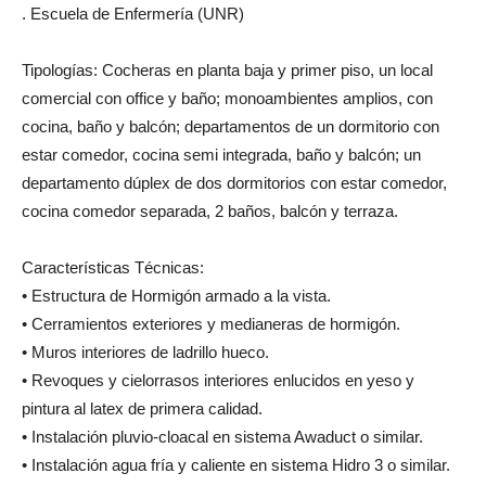
. Escuela de Enfermería (UNR)
Tipologías: Cocheras en planta baja y primer piso, un local
comercial con office y baño; monoambientes amplios, con
cocina, baño y balcón; departamentos de un dormitorio con
estar comedor, cocina semi integrada, baño y balcón; un
departamento dúplex de dos dormitorios con estar comedor,
cocina comedor separada, 2 baños, balcón y terraza.
Características Técnicas:
• Estructura de Hormigón armado a la vista.
• Cerramientos exteriores y medianeras de hormigón.
• Muros interiores de ladrillo hueco.
• Revoques y cielorrasos interiores enlucidos en yeso y
pintura al latex de primera calidad.
• Instalación pluvio-cloacal en sistema Awaduct o similar.
• Instalación agua fría y caliente en sistema Hidro 3 o similar.