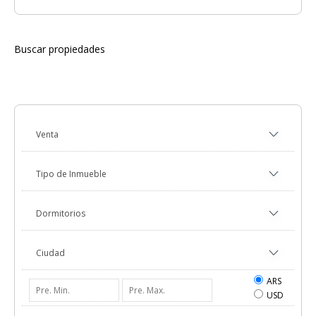
Buscar propiedades
ARS
USD