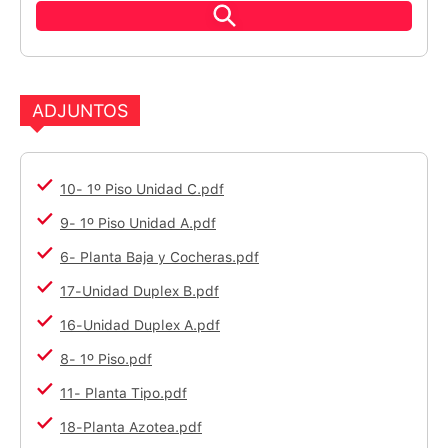
ADJUNTOS
10- 1º Piso Unidad C.pdf
9- 1º Piso Unidad A.pdf
6- Planta Baja y Cocheras.pdf
17-Unidad Duplex B.pdf
16-Unidad Duplex A.pdf
8- 1º Piso.pdf
11- Planta Tipo.pdf
18-Planta Azotea.pdf