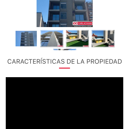
CARACTERÍSTICAS DE LA PROPIEDAD