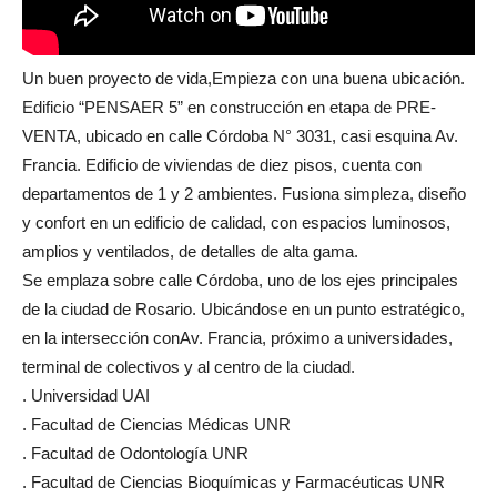
Un buen proyecto de vida,Empieza con una buena ubicación.
Edificio “PENSAER 5” en construcción en etapa de PRE-
VENTA, ubicado en calle Córdoba N° 3031, casi esquina Av.
Francia. Edificio de viviendas de diez pisos, cuenta con
departamentos de 1 y 2 ambientes. Fusiona simpleza, diseño
y confort en un edificio de calidad, con espacios luminosos,
amplios y ventilados, de detalles de alta gama.
Se emplaza sobre calle Córdoba, uno de los ejes principales
de la ciudad de Rosario. Ubicándose en un punto estratégico,
en la intersección conAv. Francia, próximo a universidades,
terminal de colectivos y al centro de la ciudad.
. Universidad UAI
. Facultad de Ciencias Médicas UNR
. Facultad de Odontología UNR
. Facultad de Ciencias Bioquímicas y Farmacéuticas UNR