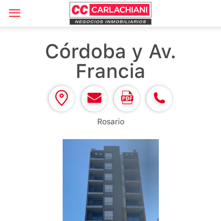
Córdoba y Av.
Francia
Rosario