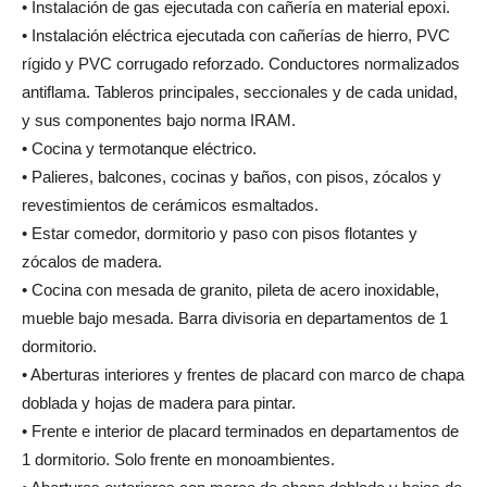
• Instalación de gas ejecutada con cañería en material epoxi.
• Instalación eléctrica ejecutada con cañerías de hierro, PVC
rígido y PVC corrugado reforzado. Conductores normalizados
antiflama. Tableros principales, seccionales y de cada unidad,
y sus componentes bajo norma IRAM.
• Cocina y termotanque eléctrico.
• Palieres, balcones, cocinas y baños, con pisos, zócalos y
revestimientos de cerámicos esmaltados.
• Estar comedor, dormitorio y paso con pisos flotantes y
zócalos de madera.
• Cocina con mesada de granito, pileta de acero inoxidable,
mueble bajo mesada. Barra divisoria en departamentos de 1
dormitorio.
• Aberturas interiores y frentes de placard con marco de chapa
doblada y hojas de madera para pintar.
• Frente e interior de placard terminados en departamentos de
1 dormitorio. Solo frente en monoambientes.