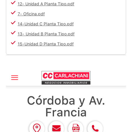
12- Unidad A Planta Tipo.pdf
7- Oficina.pdf
14-Unidad C Planta Tipo.pdf
13- Unidad B Planta Tipo.pdf
15-Unidad D Planta Tipo.pdf