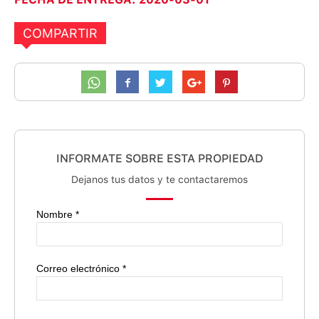
COMPARTIR
INFORMATE SOBRE ESTA PROPIEDAD
Dejanos tus datos y te contactaremos
Nombre *
Correo electrónico *