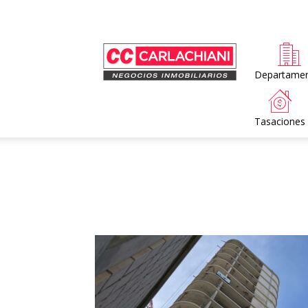
Home
Departame
Tasaciones