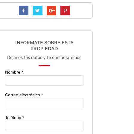
INFORMATE SOBRE ESTA
PROPIEDAD
Dejanos tus datos y te contactaremos
Nombre *
Correo electrónico *
Teléfono *