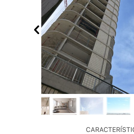
CARACTERÍSTI