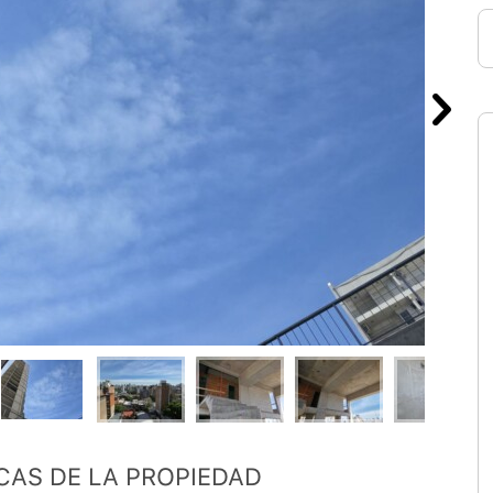
CAS DE LA PROPIEDAD