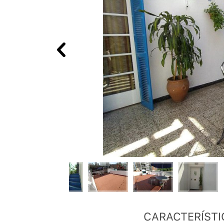
CARACTERÍSTI