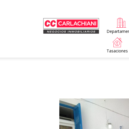
Home
Departame
Tasaciones