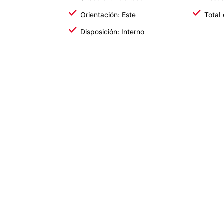
Orientación: Este
Total
Disposición: Interno