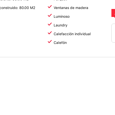
 construido: 80.00 M2
Ventanas de madera
Luminoso
Laundry
Calefacción individual
Calefón