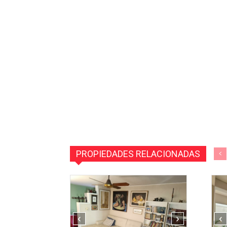
PROPIEDADES RELACIONADAS
‹
›
‹