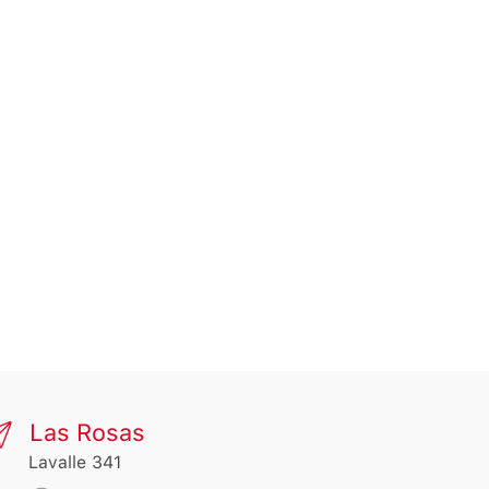
Las Rosas
Lavalle 341