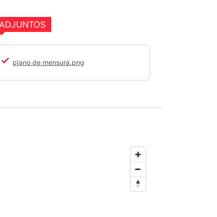
ADJUNTOS
plano de mensura.png