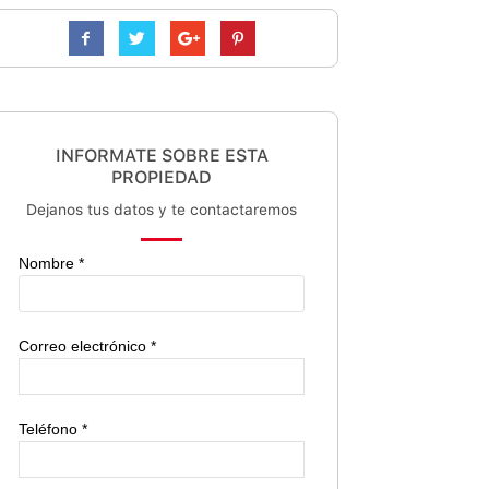
INFORMATE SOBRE ESTA
PROPIEDAD
Dejanos tus datos y te contactaremos
Nombre *
Correo electrónico *
Teléfono *