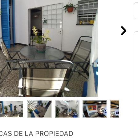
CAS DE LA PROPIEDAD