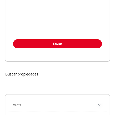
Buscar propiedades