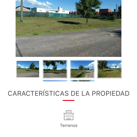
CARACTERÍSTICAS DE LA PROPIEDAD
Terrenos