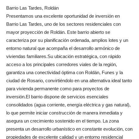
Barrio Las Tardes, Roldán
Presentamos una excelente oportunidad de inversión en
Barrio Las Tardes, uno de los sectores residenciales con
mayor proyección de Roldán. Este barrio abierto se
caracteriza por su planificación ordenada, amplios lotes y un
entorno natural que acompaña el desarrollo armónico de
viviendas familiares.Su ubicación estratégica, con rápido
acceso a los principales corredores viales de la región,
garantiza una conectividad óptima con Roldán, Funes y la
ciudad de Rosario, convirtiéndolo en una alternativa ideal tanto
para vivienda permanente como para proyectos de
inversión.El barrio dispone de servicios esenciales
consolidados (agua corriente, energía eléctrica y gas natural),
lo que permite iniciar construcción de manera inmediata y
asegura un crecimiento sostenido en el tiempo. La zona
presenta un desarrollo urbanístico en constante evolución, con
propiedades de excelente calidad y un entorno residencial