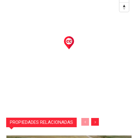
PROPIEDADES RELACIONADAS