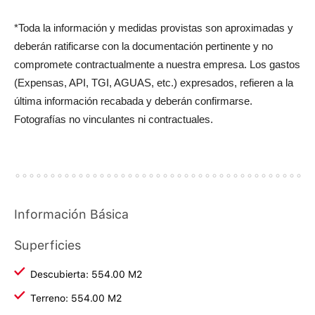
*Toda la información y medidas provistas son aproximadas y
deberán ratificarse con la documentación pertinente y no
compromete contractualmente a nuestra empresa. Los gastos
(Expensas, API, TGI, AGUAS, etc.) expresados, refieren a la
última información recabada y deberán confirmarse.
Fotografías no vinculantes ni contractuales.
Información Básica
Superficies
Descubierta: 554.00 M2
Terreno: 554.00 M2