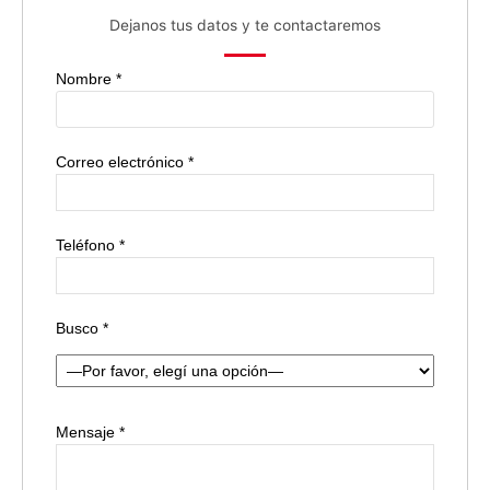
Dejanos tus datos y te contactaremos
Nombre *
Correo electrónico *
Teléfono *
Busco *
Mensaje *