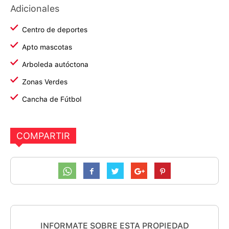
Adicionales
Centro de deportes
Apto mascotas
Arboleda autóctona
Zonas Verdes
Cancha de Fútbol
COMPARTIR
INFORMATE SOBRE ESTA PROPIEDAD